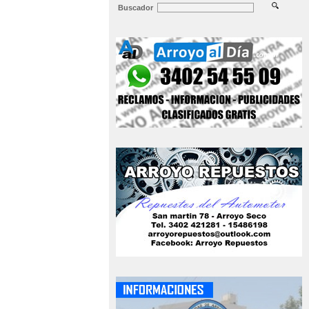
Buscador