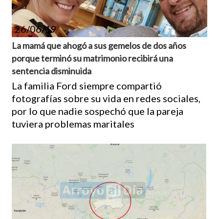
26/06/19
La mamá que ahogó a sus gemelos de dos años
porque terminó su matrimonio recibirá una
sentencia disminuida
La familia Ford siempre compartió
fotografías sobre su vida en redes sociales,
por lo que nadie sospechó que la pareja
tuviera problemas maritales