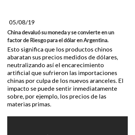
05/08/19
China devaluó su moneda y se convierte en un
factor de Riesgo para el dólar en Argentina.
Esto significa que los productos chinos
abaratan sus precios medidos de dólares,
neutralizando así el encarecimiento
artificial que sufrieron las importaciones
chinas por culpa de los nuevos aranceles. El
impacto se puede sentir inmediatamente
sobre, por ejemplo, los precios de las
materias primas.