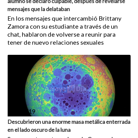
alumno se declaró culpable, después de revelarse
mensajes que la delataban
En los mensajes que intercambió Brittany
Zamora con su estudiante a través de un
chat, hablaron de volverse a reunir para
tener de nuevo relaciones sexuales
12/06/19
Descubrieron una enorme masa metálica enterrada
en el lado oscuro de la luna