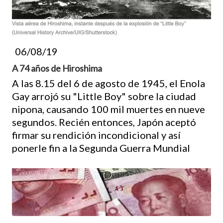
06/08/19
A 74 años de Hiroshima
A las 8.15 del 6 de agosto de 1945, el Enola
Gay arrojó su "Little Boy" sobre la ciudad
nipona, causando 100 mil muertes en nueve
segundos. Recién entonces, Japón aceptó
firmar su rendición incondicional y así
ponerle fin a la Segunda Guerra Mundial