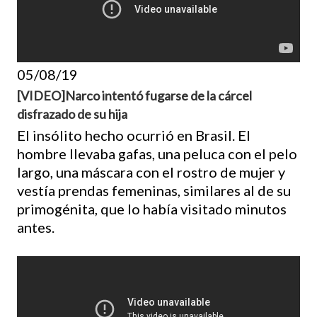
05/08/19
[VIDEO]Narco intentó fugarse de la cárcel
disfrazado de su hija
El insólito hecho ocurrió en Brasil. El
hombre llevaba gafas, una peluca con el pelo
largo, una máscara con el rostro de mujer y
vestía prendas femeninas, similares al de su
primogénita, que lo había visitado minutos
antes.