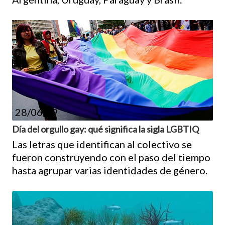
28/06/19
Día del orgullo gay: qué significa la sigla LGBTIQ
Las letras que identifican al colectivo se
fueron construyendo con el paso del tiempo
hasta agrupar varias identidades de género.