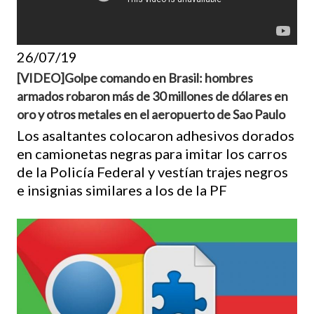
26/07/19
[VIDEO]Golpe comando en Brasil: hombres
armados robaron más de 30 millones de dólares en
oro y otros metales en el aeropuerto de Sao Paulo
Los asaltantes colocaron adhesivos dorados
en camionetas negras para imitar los carros
de la Policía Federal y vestían trajes negros
e insignias similares a los de la PF