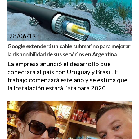
28/06/19
Google extenderá un cable submarino para mejorar
la disponibilidad de sus servicios en Argentina
La empresa anunció el desarrollo que
conectará al país con Uruguay y Brasil. El
trabajo comenzará este año y se estima que
la instalación estará lista para 2020