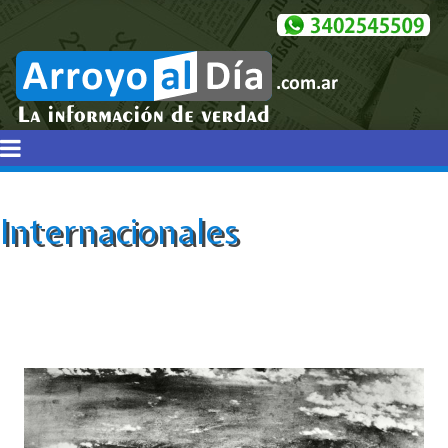
Internacionales