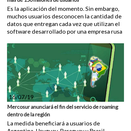
Es la aplicación del momento. Sin embargo,
muchos usuarios desconocen la cantidad de
datos que entregan cada vez que utilizan el
software desarrollado por una empresa rusa
16/07/19
Mercosur anunciará el fin del servicio de roaming
dentro de la región
La medida beneficiará a usuarios de
Argentina, Uruguay, Paraguay y Brasil.