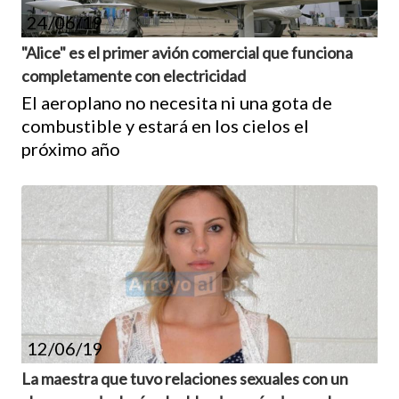
24/06/19
"Alice" es el primer avión comercial que funciona
completamente con electricidad
El aeroplano no necesita ni una gota de
combustible y estará en los cielos el
próximo año
12/06/19
La maestra que tuvo relaciones sexuales con un