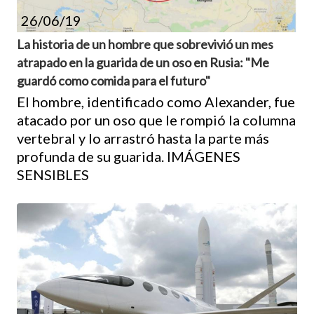
26/06/19
La historia de un hombre que sobrevivió un mes
atrapado en la guarida de un oso en Rusia: "Me
guardó como comida para el futuro"
El hombre, identificado como Alexander, fue
atacado por un oso que le rompió la columna
vertebral y lo arrastró hasta la parte más
profunda de su guarida. IMÁGENES
SENSIBLES