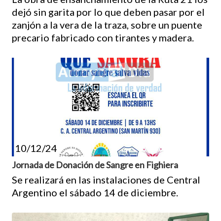
dejó sin garita por lo que deben pasar por el
zanjón a la vera de la traza, sobre un puente
precario fabricado con tirantes y madera.
10/12/24
Jornada de Donación de Sangre en Fighiera
Se realizará en las instalaciones de Central
Argentino el sábado 14 de diciembre.