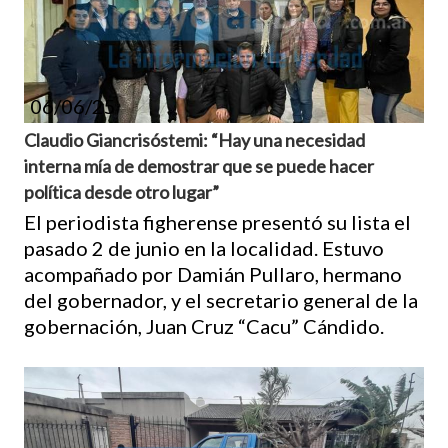
06/06/25
Claudio Giancrisóstemi: “Hay una necesidad
interna mía de demostrar que se puede hacer
política desde otro lugar”
El periodista figherense presentó su lista el
pasado 2 de junio en la localidad. Estuvo
acompañado por Damián Pullaro, hermano
del gobernador, y el secretario general de la
gobernación, Juan Cruz “Cacu” Cándido.