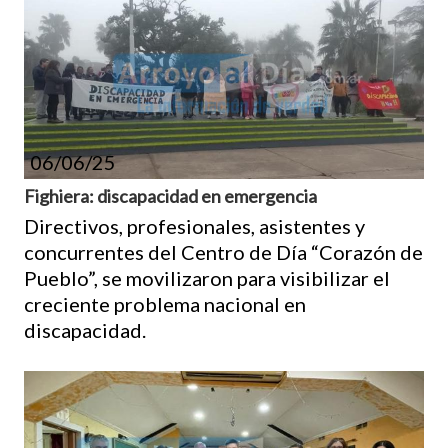
06/06/25
Fighiera: discapacidad en emergencia
Directivos, profesionales, asistentes y
concurrentes del Centro de Día “Corazón de
Pueblo”, se movilizaron para visibilizar el
creciente problema nacional en
discapacidad.