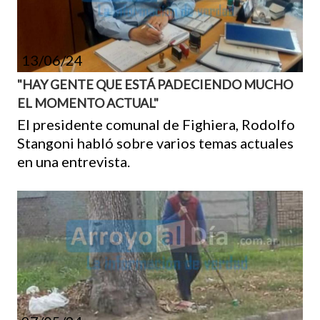
13/06/24
"HAY GENTE QUE ESTÁ PADECIENDO MUCHO
EL MOMENTO ACTUAL"
El presidente comunal de Fighiera, Rodolfo
Stangoni habló sobre varios temas actuales
en una entrevista.