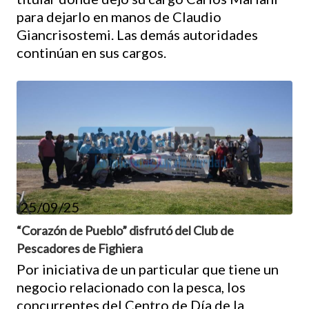
para dejarlo en manos de Claudio
Giancrisostemi. Las demás autoridades
continúan en sus cargos.
25/09/25
“Corazón de Pueblo” disfrutó del Club de
Pescadores de Fighiera
Por iniciativa de un particular que tiene un
negocio relacionado con la pesca, los
concurrentes del Centro de Día de la