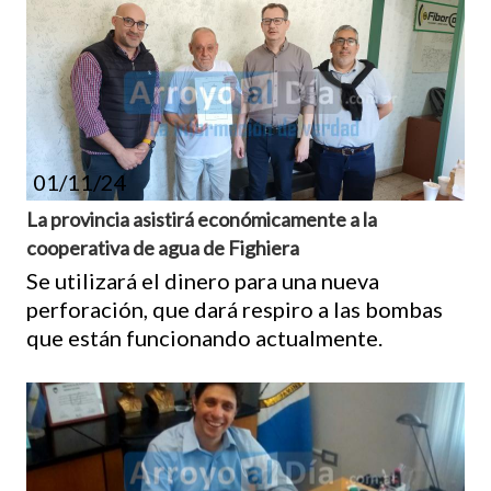
01/11/24
La provincia asistirá económicamente a la
cooperativa de agua de Fighiera
Se utilizará el dinero para una nueva
perforación, que dará respiro a las bombas
que están funcionando actualmente.