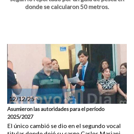
donde se calcularon 50 metros.
12/12/25
Asumieron las autoridades para el período
2025/2027
El único cambió se dio en el segundo vocal
titular donde dejó su cargo Carlos Mariani