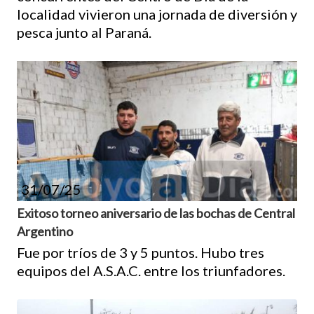
localidad vivieron una jornada de diversión y
pesca junto al Paraná.
31/07/25
Exitoso torneo aniversario de las bochas de Central
Argentino
Fue por tríos de 3 y 5 puntos. Hubo tres
equipos del A.S.A.C. entre los triunfadores.