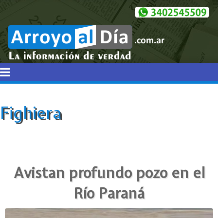
Fighiera
Avistan profundo pozo en el
Río Paraná