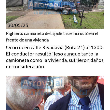
30/05/25
Fighiera: camioneta de la policía se incrustó en el
frente de una vivienda
Ocurrió en calle Rivadavia (Ruta 21) al 1300.
El conductor resultó ileso aunque tanto la
camioneta como la vivienda, sufrieron daños
de consideración.