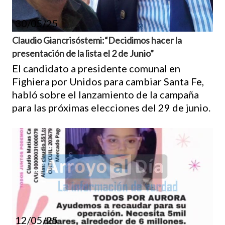
30/05/25
Claudio Giancrisóstemi:“Decidimos hacer la
presentación de la lista el 2 de Junio”
El candidato a presidente comunal en
Fighiera por Unidos para cambiar Santa Fe,
habló sobre el lanzamiento de la campaña
para las próximas elecciones del 29 de junio.
12/05/25