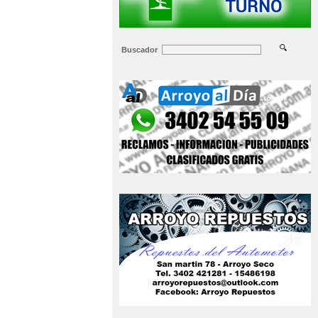
Buscador