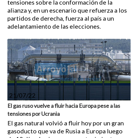
tensiones sobre la conformación de la
alianza y, en un escenario que refuerza a los
partidos de derecha, fuerza al país a un
adelantamiento de las elecciones.
21/07/22
El gas ruso vuelve a fluir hacia Europa pese a las
tensiones por Ucrania
El gas natural volvió a fluir hoy por un gran
gasoducto que va de Rusia a Europa luego