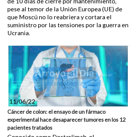
de 10 días de cierre por mantenimiento,
pese al temor de la Unión Europea (UE) de
que Moscú no lo reabriera y cortara el
suministro por las tensiones por la guerra en
Ucrania.
11/06/22
Cáncer de colon: el ensayo de un fármaco
experimental hace desaparecer tumores en los 12
pacientes tratados
Conocido como Dostarlimab, el