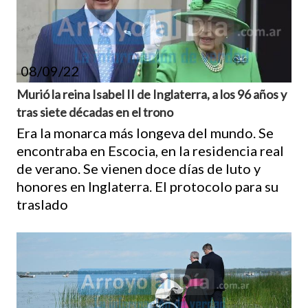
08/09/22
Murió la reina Isabel II de Inglaterra, a los 96 años y
tras siete décadas en el trono
Era la monarca más longeva del mundo. Se
encontraba en Escocia, en la residencia real
de verano. Se vienen doce días de luto y
honores en Inglaterra. El protocolo para su
traslado