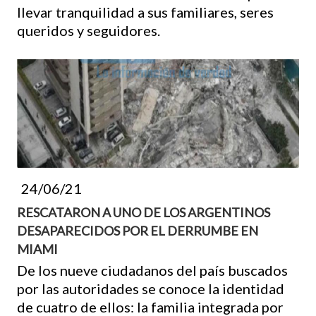
llevar tranquilidad a sus familiares, seres
queridos y seguidores.
24/06/21
RESCATARON A UNO DE LOS ARGENTINOS
DESAPARECIDOS POR EL DERRUMBE EN
MIAMI
De los nueve ciudadanos del país buscados
por las autoridades se conoce la identidad
de cuatro de ellos: la familia integrada por