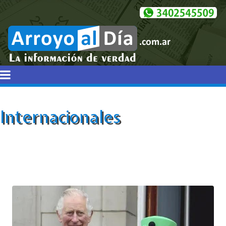
Internacionales