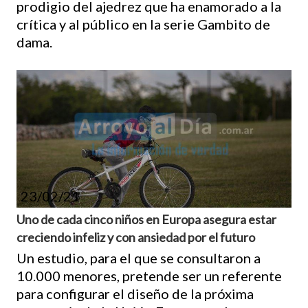
prodigio del ajedrez que ha enamorado a la
crítica y al público en la serie Gambito de
dama.
23/02/21
Uno de cada cinco niños en Europa asegura estar
creciendo infeliz y con ansiedad por el futuro
Un estudio, para el que se consultaron a
10.000 menores, pretende ser un referente
para configurar el diseño de la próxima