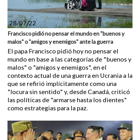
28/07/22
Francisco pidió no pensar el mundo en "buenos y
malos" o "amigos y enemigos" ante la guerra
El papa Francisco pidió hoy no pensar el
mundo en base a las categorías de "buenos y
malos" o "amigos y enemigos", en el
contexto actual de una guerra en Ucrania a la
que se refirió implícitamente como una
"locura sin sentido" y, desde Canadá, criticó
las políticas de "armarse hasta los dientes"
como estrategias para la paz.