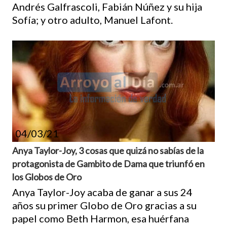
Andrés Galfrascoli, Fabián Núñez y su hija
Sofía; y otro adulto, Manuel Lafont.
04/03/21
Anya Taylor-Joy, 3 cosas que quizá no sabías de la
protagonista de Gambito de Dama que triunfó en
los Globos de Oro
Anya Taylor-Joy acaba de ganar a sus 24
años su primer Globo de Oro gracias a su
papel como Beth Harmon, esa huérfana