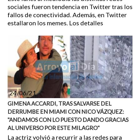
sociales fueron tendencia en Twitter tras los
fallos de conectividad. Además, en Twitter
estallaron los memes. Los detalles
24/06/21
GIMENA ACCARDI, TRAS SALVARSE DEL
DERRUMBE EN MIAMI CON NICO VÁZQUEZ:
"ANDAMOS CON LO PUESTO DANDO GRACIAS
AL UNIVERSO POR ESTE MILAGRO"
La actriz volvió a recurrir a las redes para