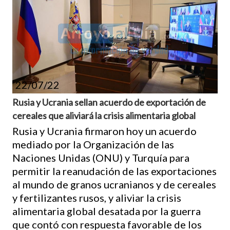
22/07/22
Rusia y Ucrania sellan acuerdo de exportación de
cereales que aliviará la crisis alimentaria global
Rusia y Ucrania firmaron hoy un acuerdo
mediado por la Organización de las
Naciones Unidas (ONU) y Turquía para
permitir la reanudación de las exportaciones
al mundo de granos ucranianos y de cereales
y fertilizantes rusos, y aliviar la crisis
alimentaria global desatada por la guerra
que contó con respuesta favorable de los