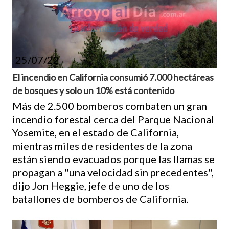
25/07/22
El incendio en California consumió 7.000 hectáreas
de bosques y solo un 10% está contenido
Más de 2.500 bomberos combaten un gran
incendio forestal cerca del Parque Nacional
Yosemite, en el estado de California,
mientras miles de residentes de la zona
están siendo evacuados porque las llamas se
propagan a "una velocidad sin precedentes",
dijo Jon Heggie, jefe de uno de los
batallones de bomberos de California.