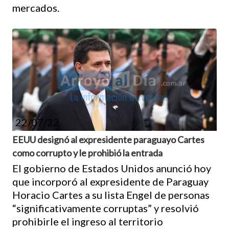
mercados.
22/07/22
EEUU designó al expresidente paraguayo Cartes
como corrupto y le prohibió la entrada
El gobierno de Estados Unidos anunció hoy
que incorporó al expresidente de Paraguay
Horacio Cartes a su lista Engel de personas
“significativamente corruptas” y resolvió
prohibirle el ingreso al territorio