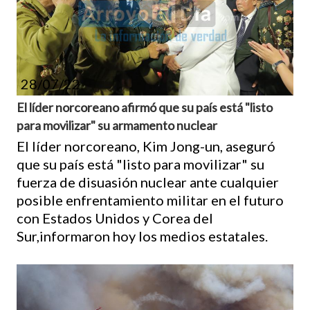
28/07/22
El líder norcoreano afirmó que su país está "listo
para movilizar" su armamento nuclear
El líder norcoreano, Kim Jong-un, aseguró
que su país está "listo para movilizar" su
fuerza de disuasión nuclear ante cualquier
posible enfrentamiento militar en el futuro
con Estados Unidos y Corea del
Sur,informaron hoy los medios estatales.