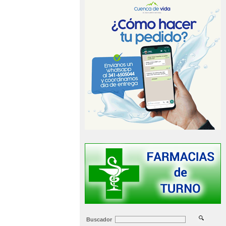
Buscador