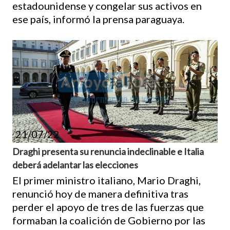
estadounidense y congelar sus activos en
ese país, informó la prensa paraguaya.
21/07/22
Draghi presenta su renuncia indeclinable e Italia
deberá adelantar las elecciones
El primer ministro italiano, Mario Draghi,
renunció hoy de manera definitiva tras
perder el apoyo de tres de las fuerzas que
formaban la coalición de Gobierno por las