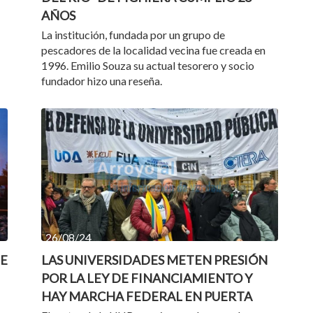
AÑOS
La institución, fundada por un grupo de
pescadores de la localidad vecina fue creada en
1996. Emilio Souza su actual tesorero y socio
fundador hizo una reseña.
26/08/24
DE
LAS UNIVERSIDADES METEN PRESIÓN
POR LA LEY DE FINANCIAMIENTO Y
HAY MARCHA FEDERAL EN PUERTA