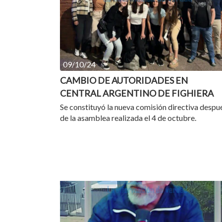
09/10/24
CAMBIO DE AUTORIDADES EN
CENTRAL ARGENTINO DE FIGHIERA
Se constituyó la nueva comisión directiva despu
de la asamblea realizada el 4 de octubre.