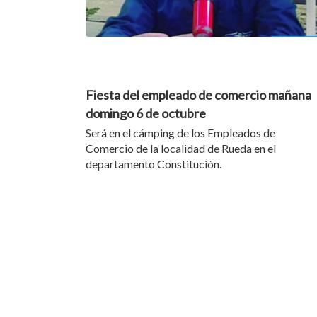
05/10/24
Fiesta del empleado de comercio mañana
domingo 6 de octubre
Será en el cámping de los Empleados de
Comercio de la localidad de Rueda en el
departamento Constitución.