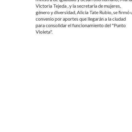
Victoria Tejeda , y la secretaria de mujeres,
género y diversidad, Alicia Tate Rubio, se firmó 
convenio por aportes que llegarán a la ciudad
para consolidar el funcionamiento del "Punto
Violeta".