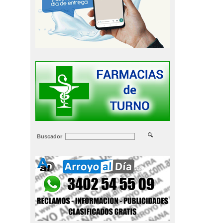
Buscador