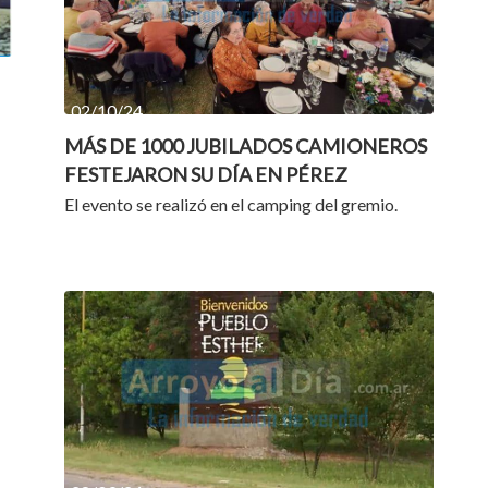
02/10/24
MÁS DE 1000 JUBILADOS CAMIONEROS
FESTEJARON SU DÍA EN PÉREZ
El evento se realizó en el camping del gremio.