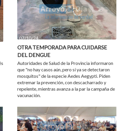
07/10/24
OTRA TEMPORADA PARA CUIDARSE
DEL DENGUE
és
Autoridades de Salud de la Provincia informaron
que "no hay casos aún, pero sí ya se detectaron
mosquitos" de la especie Aedes Aegypti. Piden
extremar la prevención, con descacharrado y
repelente, mientras avanza a la par la campaña de
vacunación.