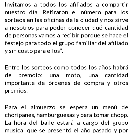
Invitamos a todos los afiliados a compartir
nuestro día. Retiraron el número para los
sorteos en las oficinas de la ciudad y nos sirve
Buscador
a nosotros para poder conocer qué cantidad
de personas vamos a recibir porque se hace el
festejo para todo el grupo familiar del afiliado
y sin costo para ellos”.
Entre los sorteos como todos los años habrá
de premoio: una moto, una cantidad
importante de órdenes de compra y otros
premios.
Para el almuerzo se espera un menú de
choripanes, hamburguesas y para tomar chopp.
La hora del baile estará a cargo del grupo
musical que se presentó el año pasado y por