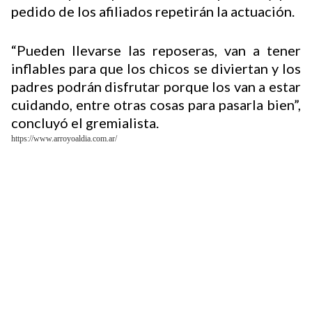
pedido de los afiliados repetirán la actuación.
“Pueden llevarse las reposeras, van a tener
inflables para que los chicos se diviertan y los
padres podrán disfrutar porque los van a estar
cuidando, entre otras cosas para pasarla bien”,
concluyó el gremialista.
https://www.arroyoaldia.com.ar/