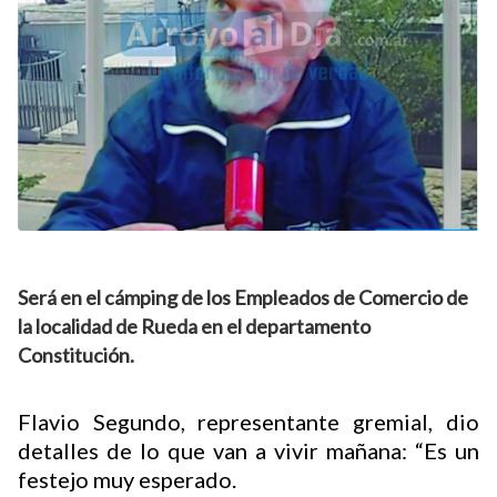
Será en el cámping de los Empleados de Comercio de
la localidad de Rueda en el departamento
Constitución.
Flavio Segundo, representante gremial, dio
detalles de lo que van a vivir mañana: “Es un
festejo muy esperado.