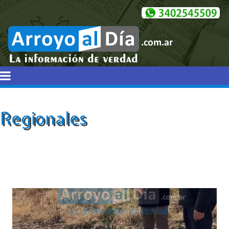
Regionales