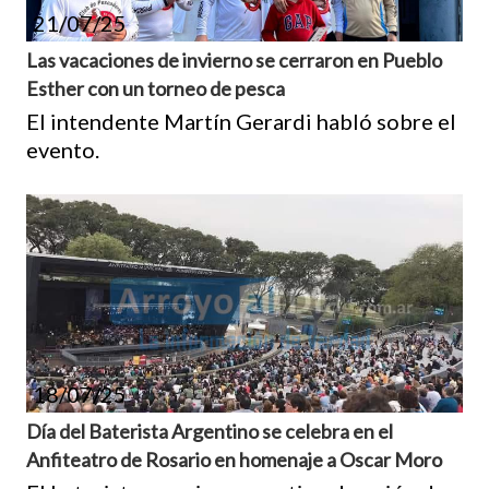
21/07/25
Las vacaciones de invierno se cerraron en Pueblo
Esther con un torneo de pesca
El intendente Martín Gerardi habló sobre el
evento.
18/07/25
Día del Baterista Argentino se celebra en el
Anfiteatro de Rosario en homenaje a Oscar Moro