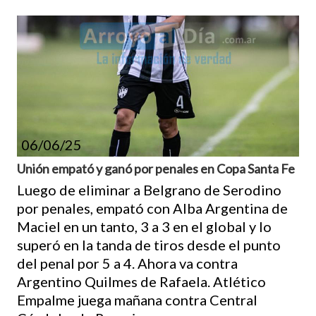
06/06/25
Unión empató y ganó por penales en Copa Santa Fe
Luego de eliminar a Belgrano de Serodino
por penales, empató con Alba Argentina de
Maciel en un tanto, 3 a 3 en el global y lo
superó en la tanda de tiros desde el punto
del penal por 5 a 4. Ahora va contra
Argentino Quilmes de Rafaela. Atlético
Empalme juega mañana contra Central