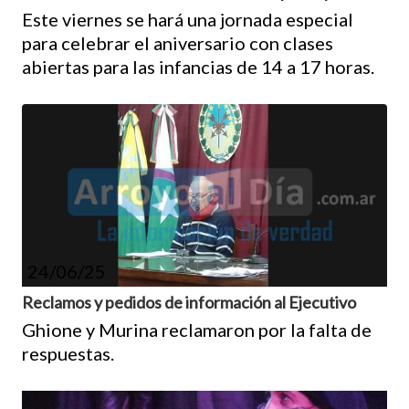
Este viernes se hará una jornada especial
para celebrar el aniversario con clases
abiertas para las infancias de 14 a 17 horas.
24/06/25
Reclamos y pedidos de información al Ejecutivo
Ghione y Murina reclamaron por la falta de
respuestas.