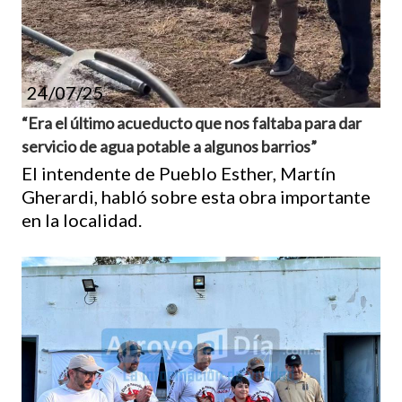
24/07/25
“Era el último acueducto que nos faltaba para dar
servicio de agua potable a algunos barrios”
El intendente de Pueblo Esther, Martín
Gherardi, habló sobre esta obra importante
en la localidad.