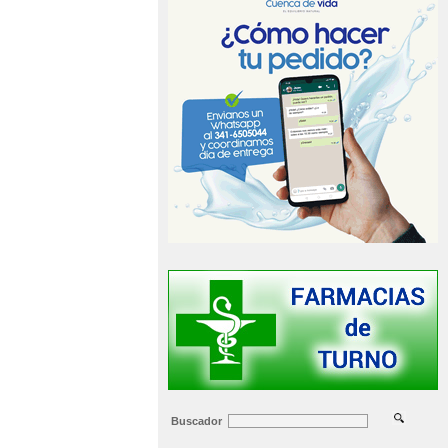
Buscador