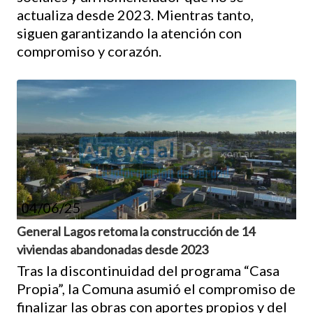
actualiza desde 2023. Mientras tanto,
siguen garantizando la atención con
compromiso y corazón.
04/06/25
General Lagos retoma la construcción de 14
viviendas abandonadas desde 2023
Tras la discontinuidad del programa “Casa
Propia”, la Comuna asumió el compromiso de
finalizar las obras con aportes propios y del