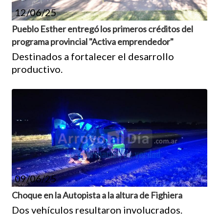
12/06/25
Pueblo Esther entregó los primeros créditos del
programa provincial "Activa emprendedor"
Destinados a fortalecer el desarrollo
productivo.
09/06/25
Choque en la Autopista a la altura de Fighiera
Dos vehículos resultaron involucrados.