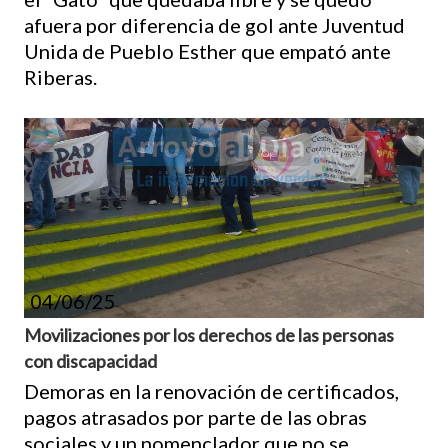
afuera por diferencia de gol ante Juventud
Unida de Pueblo Esther que empató ante
Riberas.
04/06/25
Movilizaciones por los derechos de las personas
con discapacidad
Demoras en la renovación de certificados,
pagos atrasados por parte de las obras
sociales y un nomenclador que no se