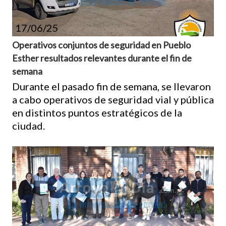
17/06/25
Operativos conjuntos de seguridad en Pueblo
Esther resultados relevantes durante el fin de
semana
Durante el pasado fin de semana, se llevaron
a cabo operativos de seguridad vial y pública
en distintos puntos estratégicos de la
ciudad.