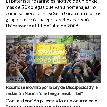
El baterista rosarino es motivo de unión de
más de 50 colegas que van a homenajearlo
como se merece. El ex Serú Girán entre otros
grupos, marcó una época y desapareció
físicamente el 11 de julio de 2006.
10/07/25
Rosario se movilizó por la Ley de Discapacidad y le
reclamó a Nación "que tenga sensibilidad"
Con la atención puesta a lo que ocurre en el
Senado, personas con discapacidad,