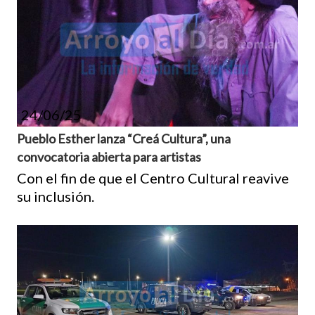
24/06/25
Pueblo Esther lanza “Creá Cultura”, una
convocatoria abierta para artistas
Con el fin de que el Centro Cultural reavive
su inclusión.