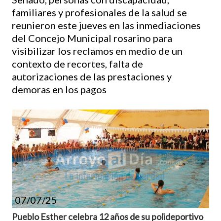
familiares y profesionales de la salud se
reunieron este jueves en las inmediaciones
del Concejo Municipal rosarino para
visibilizar los reclamos en medio de un
contexto de recortes, falta de
autorizaciones de las prestaciones y
demoras en los pagos
07/07/25
Pueblo Esther celebra 12 años de su polideportivo