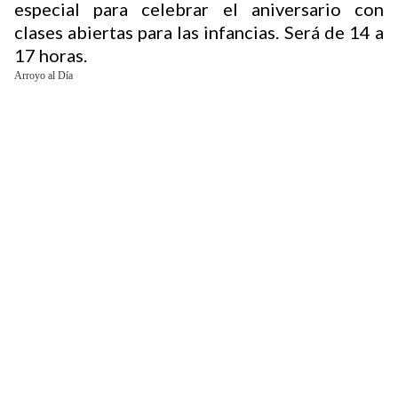
especial para celebrar el aniversario con
clases abiertas para las infancias. Será de 14 a
17 horas.
Buscador
Arroyo al Día