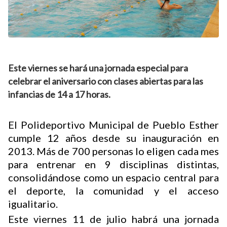
Este viernes se hará una jornada especial para
celebrar el aniversario con clases abiertas para las
infancias de 14 a 17 horas.
El Polideportivo Municipal de Pueblo Esther
cumple 12 años desde su inauguración en
2013. Más de 700 personas lo eligen cada mes
para entrenar en 9 disciplinas distintas,
consolidándose como un espacio central para
el deporte, la comunidad y el acceso
igualitario.
Este viernes 11 de julio habrá una jornada