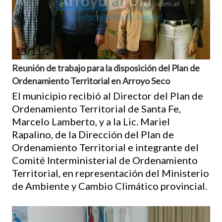
13/11/24
Reunión de trabajo para la disposición del Plan de
Ordenamiento Territorial en Arroyo Seco
El municipio recibió al Director del Plan de
Ordenamiento Territorial de Santa Fe,
Marcelo Lamberto, y a la Lic. Mariel
Rapalino, de la Dirección del Plan de
Ordenamiento Territorial e integrante del
Comité Interministerial de Ordenamiento
Territorial, en representación del Ministerio
de Ambiente y Cambio Climático provincial.