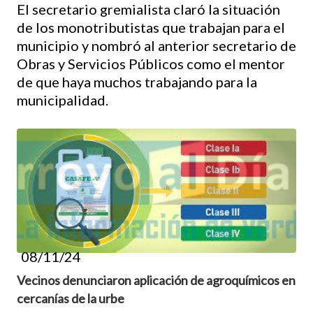
El secretario gremialista claró la situación
de los monotributistas que trabajan para el
municipio y nombró al anterior secretario de
Obras y Servicios Públicos como el mentor
de que haya muchos trabajando para la
municipalidad.
08/11/24
Vecinos denunciaron aplicación de agroquímicos en
cercanías de la urbe