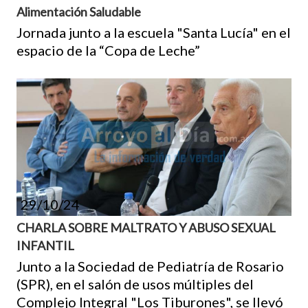
Alimentación Saludable
Jornada junto a la escuela "Santa Lucía" en el
espacio de la “Copa de Leche”
29/10/24
CHARLA SOBRE MALTRATO Y ABUSO SEXUAL
INFANTIL
Junto a la Sociedad de Pediatría de Rosario
(SPR), en el salón de usos múltiples del
Complejo Integral "Los Tiburones", se llevó