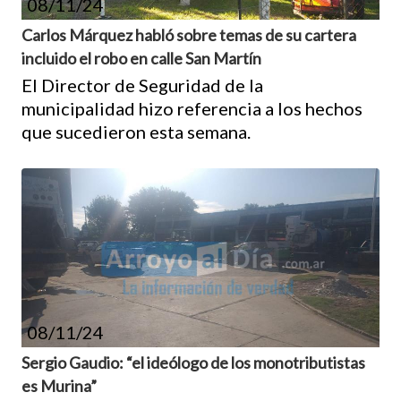
08/11/24
Carlos Márquez habló sobre temas de su cartera
incluido el robo en calle San Martín
El Director de Seguridad de la
municipalidad hizo referencia a los hechos
que sucedieron esta semana.
08/11/24
Sergio Gaudio: “el ideólogo de los monotributistas
es Murina”