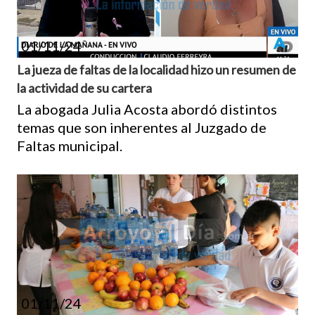
01/11/24
La jueza de faltas de la localidad hizo un resumen de
la actividad de su cartera
La abogada Julia Acosta abordó distintos
temas que son inherentes al Juzgado de
Faltas municipal.
01/11/24