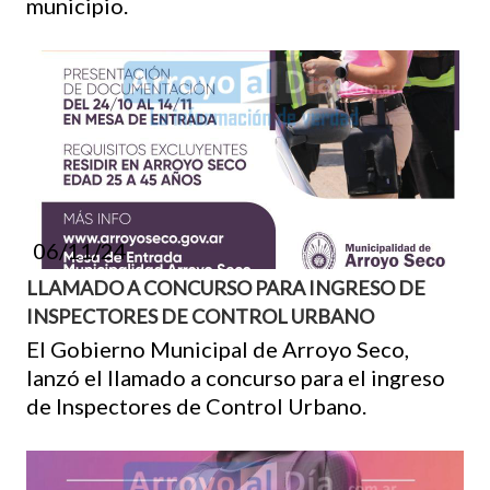
municipio.
06/11/24
LLAMADO A CONCURSO PARA INGRESO DE
INSPECTORES DE CONTROL URBANO
El Gobierno Municipal de Arroyo Seco,
lanzó el llamado a concurso para el ingreso
de Inspectores de Control Urbano.