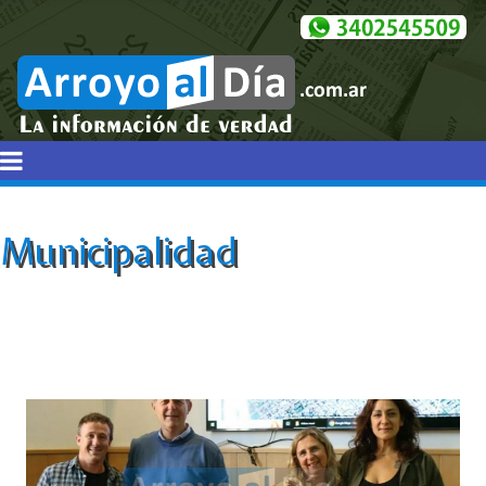
Municipalidad