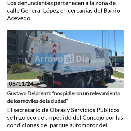
Los denunciantes pertenecen a la zona de
calle General López en cercanías del Barrio
Acevedo.
08/11/24
Gustavo Delorenzi: “nos pidieron un relevamiento
de los móviles de la ciudad”
El secretario de Obras y Servicios Públicos
se hizo eco de un pedido del Concejo por las
condiciones del parque automotor del