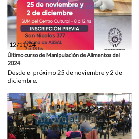
12/11/24
Último curso de Manipulación de Alimentos del
2024
Desde el próximo 25 de noviembre y 2 de
diciembre.