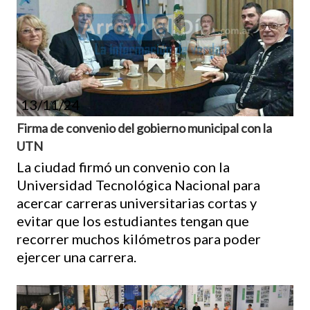
13/11/24
Firma de convenio del gobierno municipal con la
UTN
La ciudad firmó un convenio con la
Universidad Tecnológica Nacional para
acercar carreras universitarias cortas y
evitar que los estudiantes tengan que
recorrer muchos kilómetros para poder
ejercer una carrera.