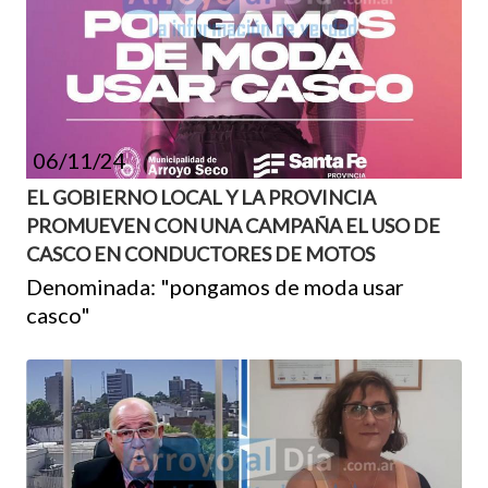
06/11/24
EL GOBIERNO LOCAL Y LA PROVINCIA
PROMUEVEN CON UNA CAMPAÑA EL USO DE
CASCO EN CONDUCTORES DE MOTOS
Denominada: "pongamos de moda usar
casco"