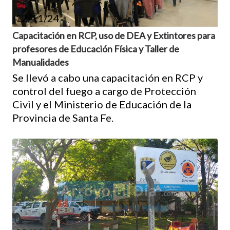
12/11/24
Capacitación en RCP, uso de DEA y Extintores para
profesores de Educación Física y Taller de
Manualidades
Se llevó a cabo una capacitación en RCP y
control del fuego a cargo de Protección
Civil y el Ministerio de Educación de la
Provincia de Santa Fe.