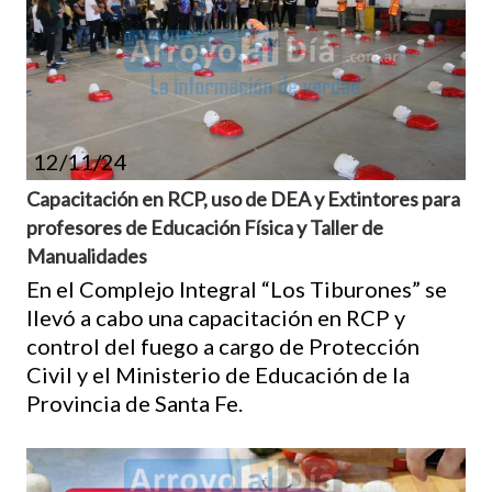
12/11/24
Capacitación en RCP, uso de DEA y Extintores para
profesores de Educación Física y Taller de
Manualidades
En el Complejo Integral “Los Tiburones” se
llevó a cabo una capacitación en RCP y
control del fuego a cargo de Protección
Civil y el Ministerio de Educación de la
Provincia de Santa Fe.