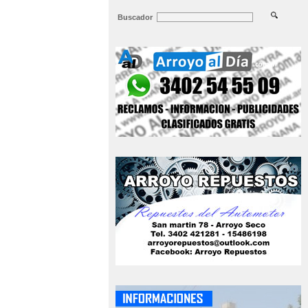
Buscador