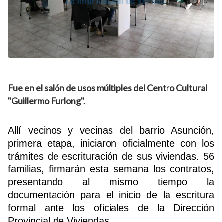
Fue en el salón de usos múltiples del Centro Cultural
"Guillermo Furlong".
Allí vecinos y vecinas del barrio Asunción,
primera etapa, iniciaron oficialmente con los
trámites de escrituración de sus viviendas. 56
familias, firmarán esta semana los contratos,
presentando al mismo tiempo la
documentación para el inicio de la escritura
formal ante los oficiales de la Dirección
Provincial de Viviendas.