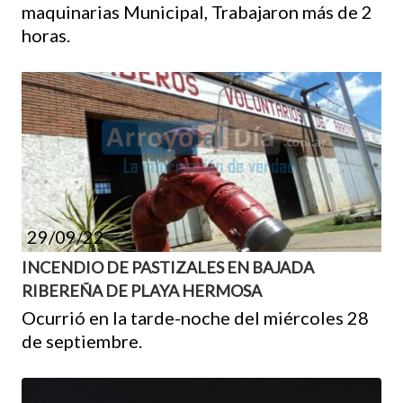
maquinarias Municipal, Trabajaron más de 2
horas.
29/09/22
INCENDIO DE PASTIZALES EN BAJADA
RIBEREÑA DE PLAYA HERMOSA
Ocurrió en la tarde-noche del miércoles 28
de septiembre.