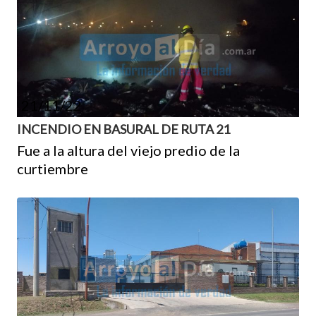
21/11/22
INCENDIO EN BASURAL DE RUTA 21
Fue a la altura del viejo predio de la
curtiembre