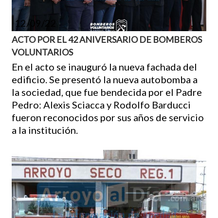
12/09/22
ACTO POR EL 42 ANIVERSARIO DE BOMBEROS
VOLUNTARIOS
En el acto se inauguró la nueva fachada del
edificio. Se presentó la nueva autobomba a
la sociedad, que fue bendecida por el Padre
Pedro: Alexis Sciacca y Rodolfo Barducci
fueron reconocidos por sus años de servicio
a la institución.