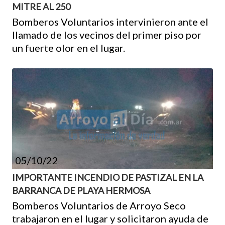
MITRE AL 250
Bomberos Voluntarios intervinieron ante el
llamado de los vecinos del primer piso por
un fuerte olor en el lugar.
05/10/22
IMPORTANTE INCENDIO DE PASTIZAL EN LA
BARRANCA DE PLAYA HERMOSA
Bomberos Voluntarios de Arroyo Seco
trabajaron en el lugar y solicitaron ayuda de