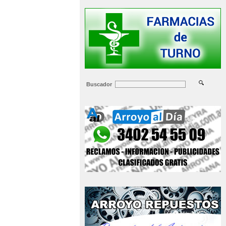
Buscador