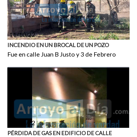
11/10/22
INCENDIO EN UN BROCAL DE UN POZO
Fue en calle Juan B Justo y 3 de Febrero
11/10/22
PÉRDIDA DE GAS EN EDIFICIO DE CALLE