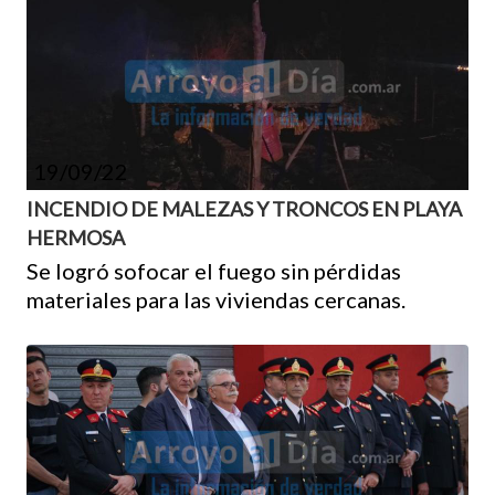
19/09/22
INCENDIO DE MALEZAS Y TRONCOS EN PLAYA
HERMOSA
Se logró sofocar el fuego sin pérdidas
materiales para las viviendas cercanas.