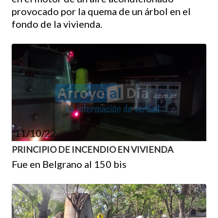
provocado por la quema de un árbol en el
fondo de la vivienda.
11/10/22
PRINCIPIO DE INCENDIO EN VIVIENDA
Fue en Belgrano al 150 bis