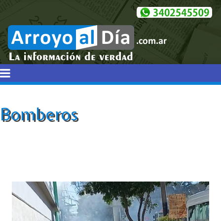
Bomberos