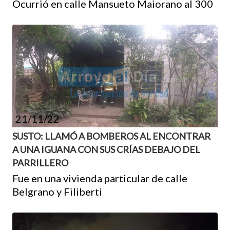
Ocurrió en calle Mansueto Maiorano al 300
21/11/22
SUSTO: LLAMÓ A BOMBEROS AL ENCONTRAR
A UNA IGUANA CON SUS CRÍAS DEBAJO DEL
PARRILLERO
Fue en una vivienda particular de calle
Belgrano y Filiberti