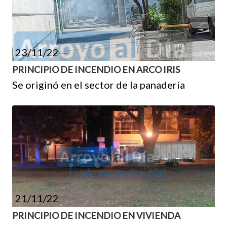
23/11/22
PRINCIPIO DE INCENDIO EN ARCO IRIS
Se originó en el sector de la panadería
21/11/22
PRINCIPIO DE INCENDIO EN VIVIENDA