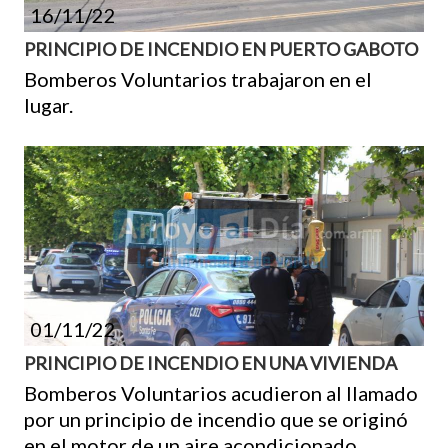
16/11/22
PRINCIPIO DE INCENDIO EN PUERTO GABOTO
Bomberos Voluntarios trabajaron en el
lugar.
01/11/22
PRINCIPIO DE INCENDIO EN UNA VIVIENDA
Bomberos Voluntarios acudieron al llamado
por un principio de incendio que se originó
en el motor de un aire acondicionado