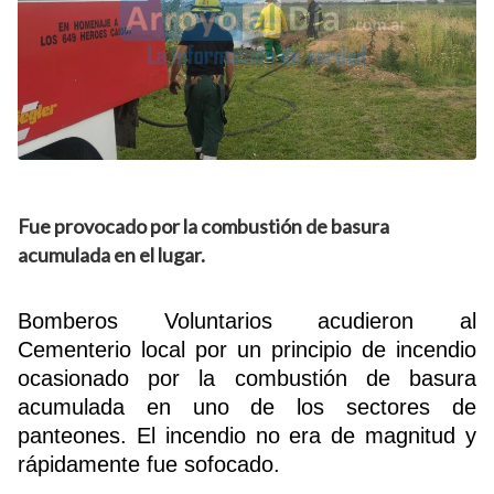
Fue provocado por la combustión de basura
acumulada en el lugar.
Bomberos Voluntarios acudieron al
Cementerio local por un principio de incendio
ocasionado por la combustión de basura
acumulada en uno de los sectores de
panteones. El incendio no era de magnitud y
rápidamente fue sofocado.