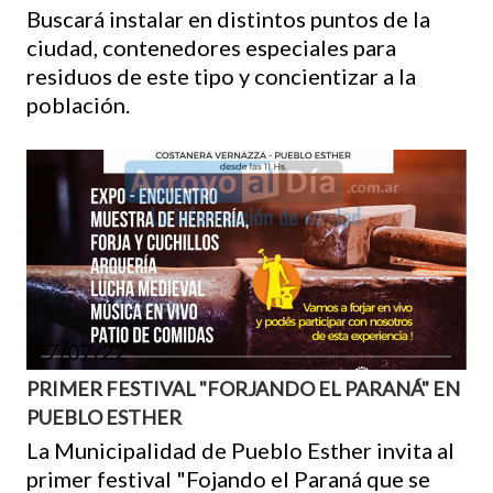
Buscará instalar en distintos puntos de la
ciudad, contenedores especiales para
residuos de este tipo y concientizar a la
población.
27/07/22
PRIMER FESTIVAL "FORJANDO EL PARANÁ" EN
PUEBLO ESTHER
La Municipalidad de Pueblo Esther invita al
primer festival "Fojando el Paraná que se