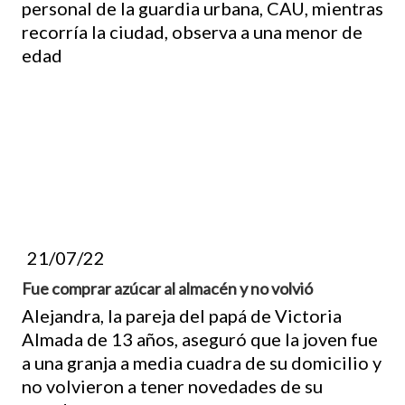
personal de la guardia urbana, CAU, mientras
recorría la ciudad, observa a una menor de
edad
21/07/22
Fue comprar azúcar al almacén y no volvió
Alejandra, la pareja del papá de Victoria
Almada de 13 años, aseguró que la joven fue
a una granja a media cuadra de su domicilio y
no volvieron a tener novedades de su