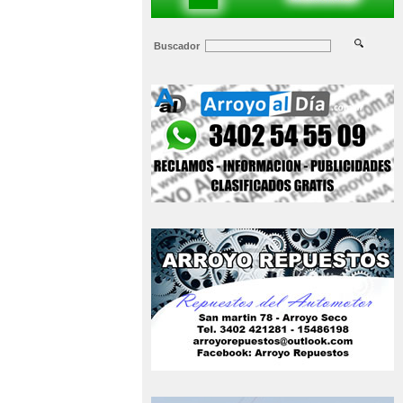
Buscador