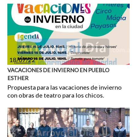
18/07/22
VACACIONES DE INVIERNO EN PUEBLO
ESTHER
Propuesta para las vacaciones de invierno
con obras de teatro para los chicos.