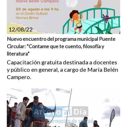
12/08/22
Nuevo encuentro del programa municipal Puente
Circular: “Contame que te cuento, filosofía y
literatura”
Capacitación gratuita destinada a docentes
y público en general, a cargo de María Belén
Campero.