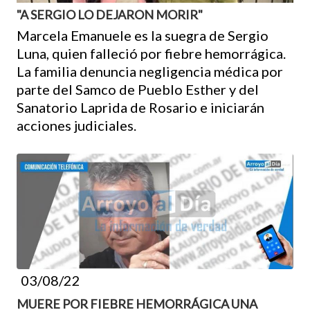
"A SERGIO LO DEJARON MORIR"
Marcela Emanuele es la suegra de Sergio
Luna, quien falleció por fiebre hemorrágica.
La familia denuncia negligencia médica por
parte del Samco de Pueblo Esther y del
Sanatorio Laprida de Rosario e iniciarán
acciones judiciales.
03/08/22
MUERE POR FIEBRE HEMORRÁGICA UNA