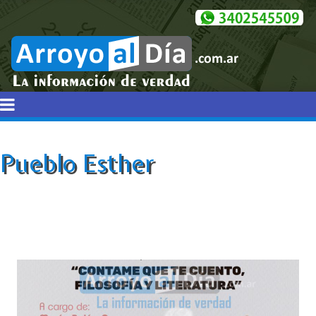
Pueblo Esther