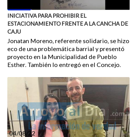
05/08/22
INICIATIVA PARA PROHIBIR EL
ESTACIONAMIENTO FRENTE A LA CANCHA DE
CAJU
Jonatan Moreno, referente solidario, se hizo
eco de una problemática barrial y presentó
proyecto en la Municipalidad de Pueblo
Esther. También lo entregó en el Concejo.
04/08/22