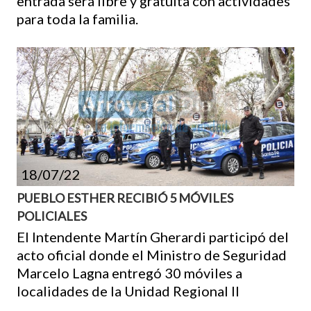
entrada será libre y gratuita con actividades
para toda la familia.
18/07/22
PUEBLO ESTHER RECIBIÓ 5 MÓVILES
POLICIALES
El Intendente Martín Gherardi participó del
acto oficial donde el Ministro de Seguridad
Marcelo Lagna entregó 30 móviles a
localidades de la Unidad Regional II