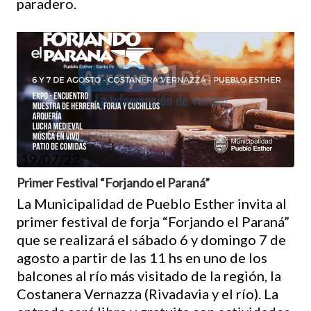
paradero.
19/07/22
Primer Festival “Forjando el Paraná”
La Municipalidad de Pueblo Esther invita al
primer festival de forja “Forjando el Paraná”
que se realizará el sábado 6 y domingo 7 de
agosto a partir de las 11 hs en uno de los
balcones al río más visitado de la región, la
Costanera Vernazza (Rivadavia y el río). La