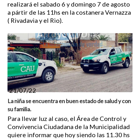
realizará el sabado 6 y domingo 7 de agosto
a pártir de las 11hs en la costanera Vernazza
( Rivadavia y el Rio).
21/07/22
La niña se encuentra en buen estado de salud y con
su familia.
Para llevar luz al caso, el Área de Control y
Convivencia Ciudadana de la Municipalidad
quiere informar que hoy siendo las 11.30 hs