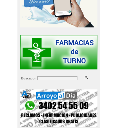
Buscador