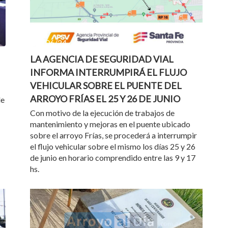
24/06/24
LA AGENCIA DE SEGURIDAD VIAL
INFORMA INTERRUMPIRÁ EL FLUJO
VEHICULAR SOBRE EL PUENTE DEL
ARROYO FRÍAS EL 25 Y 26 DE JUNIO
de
Con motivo de la ejecución de trabajos de
mantenimiento y mejoras en el puente ubicado
sobre el arroyo Frías, se procederá a interrumpir
el flujo vehicular sobre el mismo los días 25 y 26
de junio en horario comprendido entre las 9 y 17
hs.