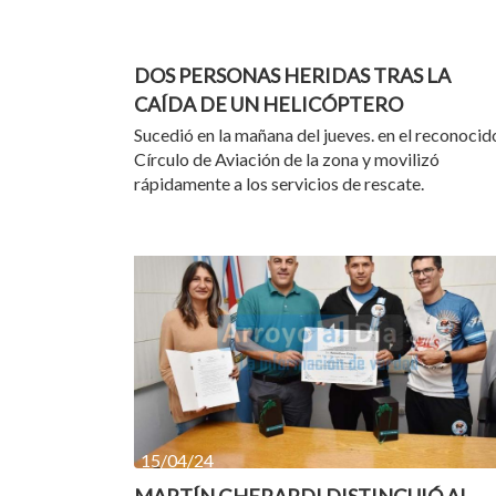
26/04/24
DOS PERSONAS HERIDAS TRAS LA
CAÍDA DE UN HELICÓPTERO
Sucedió en la mañana del jueves. en el reconocid
Círculo de Aviación de la zona y movilizó
rápidamente a los servicios de rescate.
15/04/24