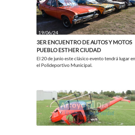
19/06/24
3ER ENCUENTRO DE AUTOS Y MOTOS
PUEBLO ESTHER CIUDAD
El 20 de junio este clásico evento tendrá lugar e
el Polideportivo Municipal.