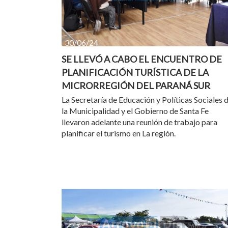
30/06/24
SE LLEVÓ A CABO EL ENCUENTRO DE
PLANIFICACIÓN TURÍSTICA DE LA
MICRORREGIÓN DEL PARANÁ SUR
La Secretaría de Educación y Políticas Sociales 
la Municipalidad y el Gobierno de Santa Fe
llevaron adelante una reunión de trabajo para
planificar el turismo en La región.