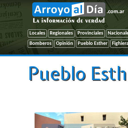
Locales
Regionales
Provinciales
Nacional
Bomberos
Opinión
Pueblo Esther
Fighier
Pueblo Esth