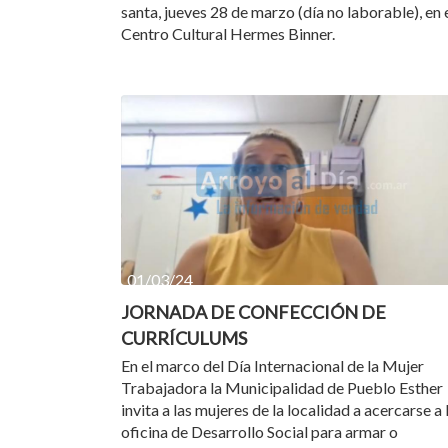
santa, jueves 28 de marzo (día no laborable), en 
Centro Cultural Hermes Binner.
01/03/24
JORNADA DE CONFECCIÓN DE
CURRÍCULUMS
En el marco del Día Internacional de la Mujer
Trabajadora la Municipalidad de Pueblo Esther
invita a las mujeres de la localidad a acercarse a 
oficina de Desarrollo Social para armar o