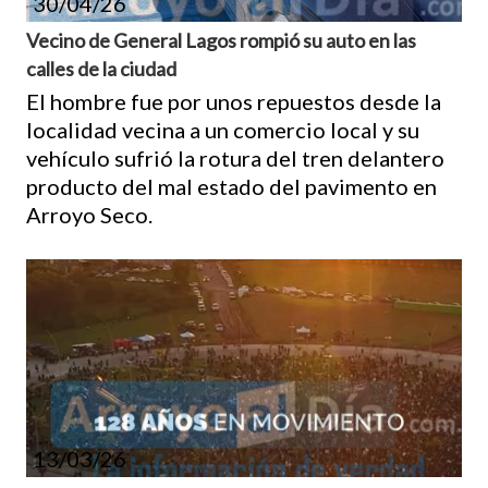
30/04/26
Vecino de General Lagos rompió su auto en las
calles de la ciudad
El hombre fue por unos repuestos desde la
localidad vecina a un comercio local y su
vehículo sufrió la rotura del tren delantero
producto del mal estado del pavimento en
Arroyo Seco.
13/03/26