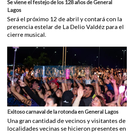
Se viene el festejo de los 128 años de General
Lagos
Será el próximo 12 de abril y contará con la
presencia estelar de La Delio Valdéz para el
cierre musical.
27/02/26
Exitoso carnaval de la rotonda en General Lagos
Una gran cantidad de vecinos y visitantes de
localidades vecinas se hicieron presentes en