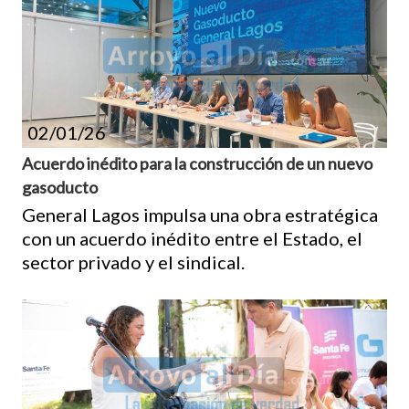
02/01/26
Acuerdo inédito para la construcción de un nuevo
gasoducto
General Lagos impulsa una obra estratégica
con un acuerdo inédito entre el Estado, el
sector privado y el sindical.