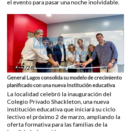
el evento para pasar una noche inolvidable.
20/02/26
General Lagos consolida su modelo de crecimiento
planificado con una nueva Institución educativa
La localidad celebró la inauguración del
Colegio Privado Shackleton, una nueva
institución educativa que iniciará su ciclo
lectivo el próximo 2 de marzo, ampliando la
oferta formativa para las familias de la