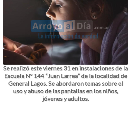
Se realizó este viernes 31 en instalaciones de la
Escuela Nº 144 “Juan Larrea” de la localidad de
General Lagos. Se abordaron temas sobre el
uso y abuso de las pantallas en los niños,
jóvenes y adultos.