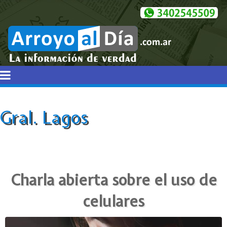
Gral. Lagos
Charla abierta sobre el uso de
celulares