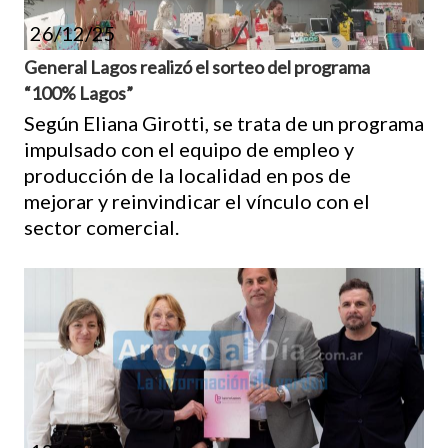
26/12/25
General Lagos realizó el sorteo del programa
“100% Lagos”
Según Eliana Girotti, se trata de un programa
impulsado con el equipo de empleo y
producción de la localidad en pos de
mejorar y reinvindicar el vínculo con el
sector comercial.