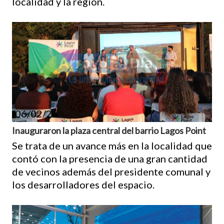
localidad y la región.
06/02/26
Inauguraron la plaza central del barrio Lagos Point
Se trata de un avance más en la localidad que
contó con la presencia de una gran cantidad
de vecinos además del presidente comunal y
los desarrolladores del espacio.