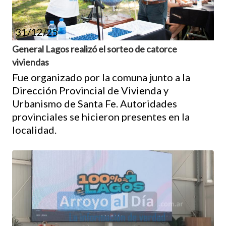
31/12/25
General Lagos realizó el sorteo de catorce
viviendas
Fue organizado por la comuna junto a la
Dirección Provincial de Vivienda y
Urbanismo de Santa Fe. Autoridades
provinciales se hicieron presentes en la
localidad.