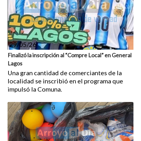
29/05/26
Finalizó la inscripción al “Compre Local” en General
Lagos
Una gran cantidad de comerciantes de la
localidad se inscribió en el programa que
impulsó la Comuna.