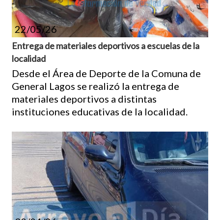
22/05/26
Entrega de materiales deportivos a escuelas de la
localidad
Desde el Área de Deporte de la Comuna de
General Lagos se realizó la entrega de
materiales deportivos a distintas
instituciones educativas de la localidad.