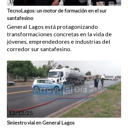
19/12/25
TecnoLagos: un motor de formación en el sur
santafesino
General Lagos está protagonizando
transformaciones concretas en la vida de
jóvenes, emprendedores e industrias del
corredor sur santafesino.
12/12/25
Siniestro vial en General Lagos