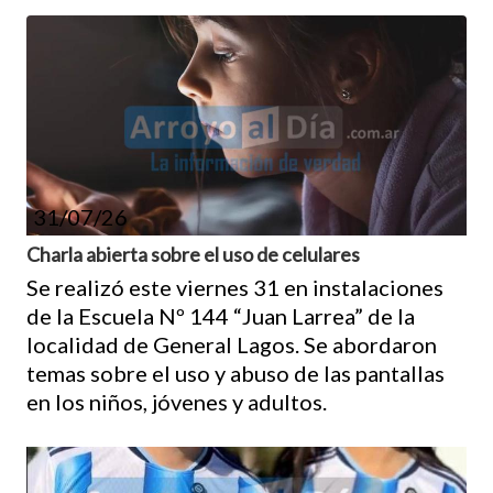
31/07/26
Charla abierta sobre el uso de celulares
Se realizó este viernes 31 en instalaciones
de la Escuela Nº 144 “Juan Larrea” de la
localidad de General Lagos. Se abordaron
temas sobre el uso y abuso de las pantallas
en los niños, jóvenes y adultos.