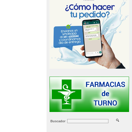
Buscador