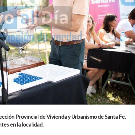
ección Provincial de Vivienda y Urbanismo de Santa Fe.
tes en la localidad.