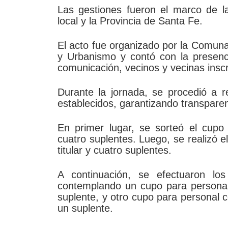
Las gestiones fueron el marco de la
local y la Provincia de Santa Fe.
El acto fue organizado por la Comuna
y Urbanismo y contó con la presenc
comunicación, vecinos y vecinas insc
Durante la jornada, se procedió a re
establecidos, garantizando transparen
En primer lugar, se sorteó el cupo 
cuatro suplentes. Luego, se realizó e
titular y cuatro suplentes.
A continuación, se efectuaron los
contemplando un cupo para personal
suplente, y otro cupo para personal 
un suplente.