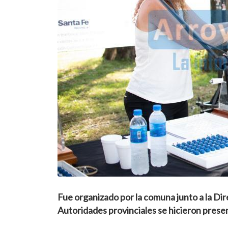
Fue organizado por la comuna junto a la Dir
Autoridades provinciales se hicieron presen