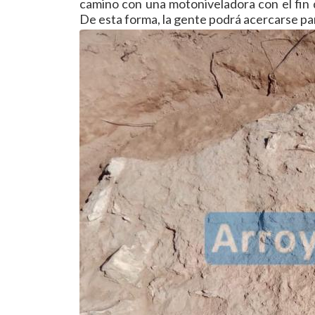
camino con una motoniveladora con el fin 
De esta forma, la gente podrá acercarse par