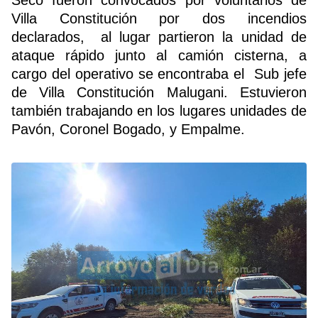
Villa Constitución por dos incendios
declarados, al lugar partieron la unidad de
Buscador
ataque rápido junto al camión cisterna, a
cargo del operativo se encontraba el Sub jefe
de Villa Constitución Malugani. Estuvieron
también trabajando en los lugares unidades de
Pavón, Coronel Bogado, y Empalme.