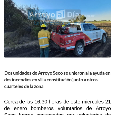
Dos unidades de Arroyo Seco se unieron a la ayuda en
dos incendios en villa constitución junto a otros
cuarteles de la zona
Cerca de las 16:30 horas de este miercoles 21
de enero bomberos voluntarios de Arroyo
Seco fueron convocados por voluntarios de