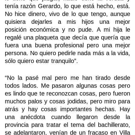
tenía razón Gerardo, lo que está hecho, está.
No hice dinero, vivo de lo que tengo, aunque
quisiera dejarles a mis hijos una mejor
posición económica y no pude. A mi hija le
regalé una plaqueta que decía que quería que
fuera una buena profesional pero una mejor
persona. No quiero pedirle nada más a la vida,
sólo quiero estar tranquilo”.
“No la pasé mal pero me han tirado desde
todos lados. Me pasaron algunas cosas pero
es lindo que te reconozcan cosas, pero fueron
muchos palos y cosas jodidas, pero miro para
atrás y hay cosas importantes hechas. Hay
una anécdota cuando llegaron desde la
provincia para tratar el tema del bachillerato,
se adelantaron, venían de un fracaso en Villa