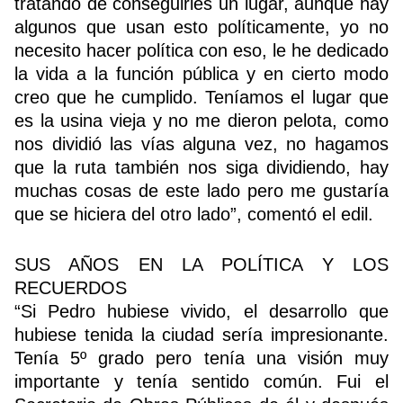
tratando de conseguirles un lugar, aunque hay
algunos que usan esto políticamente, yo no
necesito hacer política con eso, le he dedicado
la vida a la función pública y en cierto modo
creo que he cumplido. Teníamos el lugar que
es la usina vieja y no me dieron pelota, como
nos dividió las vías alguna vez, no hagamos
que la ruta también nos siga dividiendo, hay
muchas cosas de este lado pero me gustaría
que se hiciera del otro lado”, comentó el edil.
SUS AÑOS EN LA POLÍTICA Y LOS
RECUERDOS
“Si Pedro hubiese vivido, el desarrollo que
hubiese tenida la ciudad sería impresionante.
Tenía 5º grado pero tenía una visión muy
importante y tenía sentido común. Fui el