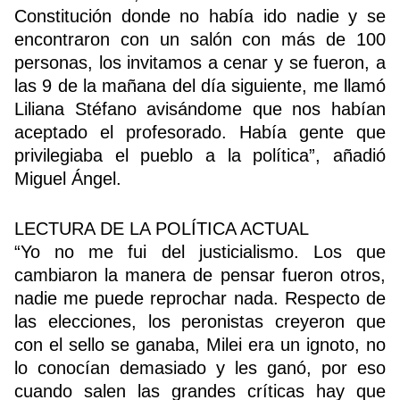
Constitución donde no había ido nadie y se
encontraron con un salón con más de 100
personas, los invitamos a cenar y se fueron, a
las 9 de la mañana del día siguiente, me llamó
Liliana Stéfano avisándome que nos habían
aceptado el profesorado. Había gente que
privilegiaba el pueblo a la política”, añadió
Miguel Ángel.
LECTURA DE LA POLÍTICA ACTUAL
“Yo no me fui del justicialismo. Los que
cambiaron la manera de pensar fueron otros,
nadie me puede reprochar nada. Respecto de
las elecciones, los peronistas creyeron que
con el sello se ganaba, Milei era un ignoto, no
lo conocían demasiado y les ganó, por eso
cuando salen las grandes críticas hay que