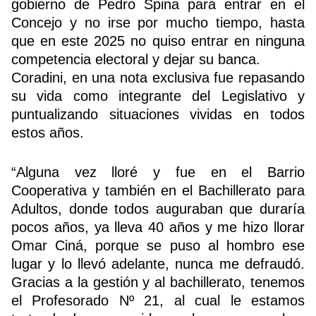
gobierno de Pedro Spina para entrar en el
Concejo y no irse por mucho tiempo, hasta
que en este 2025 no quiso entrar en ninguna
competencia electoral y dejar su banca.
Coradini, en una nota exclusiva fue repasando
su vida como integrante del Legislativo y
puntualizando situaciones vividas en todos
estos años.
“Alguna vez lloré y fue en el Barrio
Cooperativa y también en el Bachillerato para
Adultos, donde todos auguraban que duraría
pocos años, ya lleva 40 años y me hizo llorar
Omar Ciná, porque se puso al hombro ese
lugar y lo llevó adelante, nunca me defraudó.
Gracias a la gestión y al bachillerato, tenemos
el Profesorado Nº 21, al cual le estamos