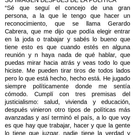
“Sé que seguí el concejo de una gran
persona, a la que le tengo que hacer un
reconocimiento, que se llama Gerardo
Cabrera, que me dijo que podía elegir entrar
en la joda o trabajar y sabés lo bueno que
tiene esto es que cuando estés en alguna
reunión y n haya nada de qué hablar, que
puedas mirar hacia atrás y veas todo lo que
hiciste. Me pueden tirar tiros de todos lados
pero lo que está hecho, hecho está. He jugado
siempre políticamente donde me sentía
cómodo. Cumplí con tres premisas del
justicialismo: salud, vivienda y educación,
después vinieron otro tipos de políticas más
avanzadas y así terminó el país, a lo que voy
es que hay que trabajar, hacer y que la gente
lo tiene que juzgar, nadie tiene la verdad y