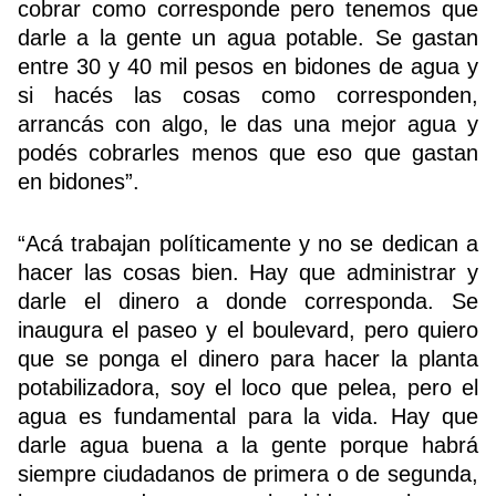
cobrar como corresponde pero tenemos que
darle a la gente un agua potable. Se gastan
entre 30 y 40 mil pesos en bidones de agua y
si hacés las cosas como corresponden,
arrancás con algo, le das una mejor agua y
podés cobrarles menos que eso que gastan
en bidones”.
“Acá trabajan políticamente y no se dedican a
hacer las cosas bien. Hay que administrar y
darle el dinero a donde corresponda. Se
inaugura el paseo y el boulevard, pero quiero
que se ponga el dinero para hacer la planta
potabilizadora, soy el loco que pelea, pero el
agua es fundamental para la vida. Hay que
darle agua buena a la gente porque habrá
siempre ciudadanos de primera o de segunda,