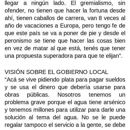
llegar a ningún lado. El gremialismo, sin
ofender, no tienen que hacer la fortuna desde
ahí, tienen caballos de carrera, van 8 veces al
año de vacaciones a Europa, pero tengo fe de
que este país se va a poner de pie y desde el
peronismo se tiene que hacer las cosas bien
en vez de matar al que está, tenés que tener
una propuesta superadora para que te elijan”.
VISIÓN SOBRE EL GOBIERNO LOCAL
“Acá se vive pidiendo plata para pagar sueldos
y se usa el dinero que debería usarse para
obras públicas. Nosotros tenemos un
problema grave porque el agua tiene arsénico
y tenemos millones para utilizar para darle una
solución al tema del agua. No se le puede
regalar tampoco el servicio a la gente, se debe