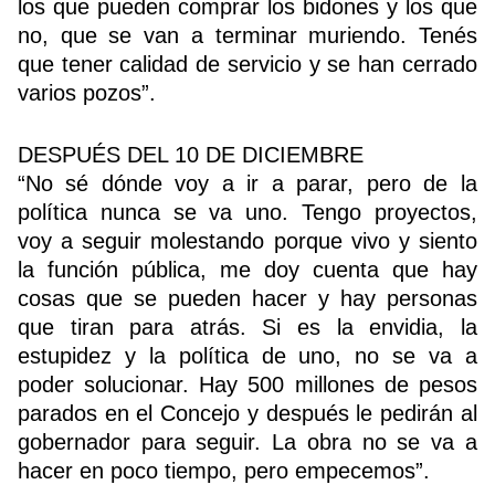
los que pueden comprar los bidones y los que
no, que se van a terminar muriendo. Tenés
que tener calidad de servicio y se han cerrado
varios pozos”.
DESPUÉS DEL 10 DE DICIEMBRE
“No sé dónde voy a ir a parar, pero de la
política nunca se va uno. Tengo proyectos,
voy a seguir molestando porque vivo y siento
la función pública, me doy cuenta que hay
cosas que se pueden hacer y hay personas
que tiran para atrás. Si es la envidia, la
estupidez y la política de uno, no se va a
poder solucionar. Hay 500 millones de pesos
parados en el Concejo y después le pedirán al
gobernador para seguir. La obra no se va a
hacer en poco tiempo, pero empecemos”.