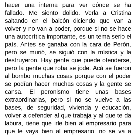
hacer una interna para ver dónde se ha
fallado. Me siento dolido. Verla a Cristina
saltando en el balcón diciendo que van a
volver y no van a poder, porque si no se hace
una autocrítica importante, es un tema serio el
país. Antes se ganaba con la cara de Perón,
pero se murió, se siguió con la mística y la
destruyeron. Hay gente que puede ofenderse,
pero la gente que roba se jode. Acá se fueron
al bombo muchas cosas porque con el poder
se podían hacer muchas cosas y la gente se
cansa. El peronismo tiene unas bases
extraordinarias, pero si no se vuelve a las
bases, de seguridad, vivienda y educación,
volver a defender al que trabaja y al que te da
labura, tiene que irle bien al empresario para
que le vaya bien al empresario, no se va a