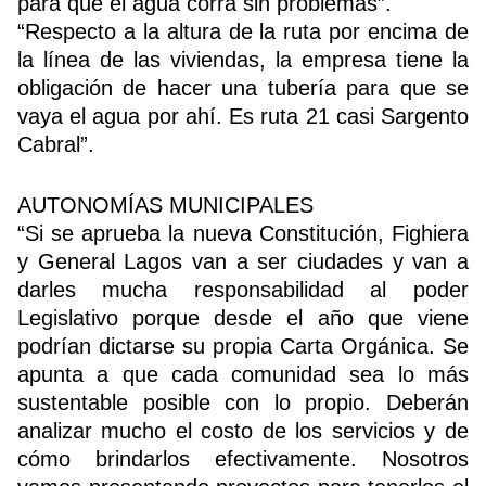
para que el agua corra sin problemas”.
“Respecto a la altura de la ruta por encima de
la línea de las viviendas, la empresa tiene la
obligación de hacer una tubería para que se
vaya el agua por ahí. Es ruta 21 casi Sargento
Cabral”.
AUTONOMÍAS MUNICIPALES
“Si se aprueba la nueva Constitución, Fighiera
y General Lagos van a ser ciudades y van a
darles mucha responsabilidad al poder
Legislativo porque desde el año que viene
podrían dictarse su propia Carta Orgánica. Se
apunta a que cada comunidad sea lo más
sustentable posible con lo propio. Deberán
analizar mucho el costo de los servicios y de
cómo brindarlos efectivamente. Nosotros