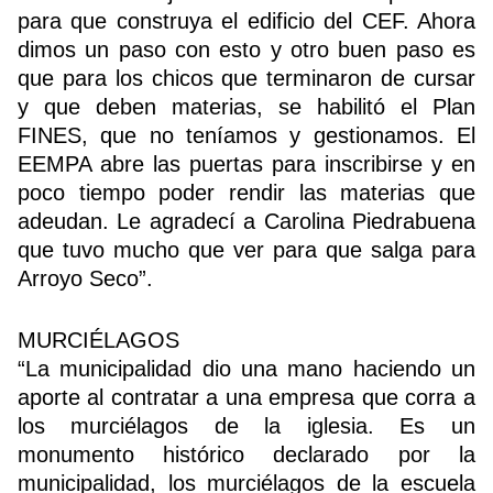
para que construya el edificio del CEF. Ahora
dimos un paso con esto y otro buen paso es
que para los chicos que terminaron de cursar
y que deben materias, se habilitó el Plan
FINES, que no teníamos y gestionamos. El
EEMPA abre las puertas para inscribirse y en
poco tiempo poder rendir las materias que
adeudan. Le agradecí a Carolina Piedrabuena
que tuvo mucho que ver para que salga para
Arroyo Seco”.
MURCIÉLAGOS
“La municipalidad dio una mano haciendo un
aporte al contratar a una empresa que corra a
los murciélagos de la iglesia. Es un
monumento histórico declarado por la
municipalidad, los murciélagos de la escuela