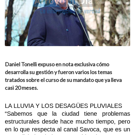
Daniel Tonelli expuso en nota exclusiva cómo
desarrolla su gestión y fueron varios los temas
tratados sobre el curso de su mandato que ya lleva
casi 20 meses.
LA LLUVIA Y LOS DESAGÜES PLUVIALES
“Sabemos que la ciudad tiene problemas
estructurales desde hace mucho tiempo, pero
en lo que respecta al canal Savoca, que es un