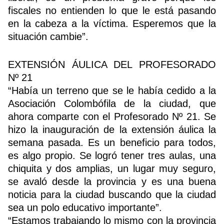
fiscales no entienden lo que le está pasando
en la cabeza a la víctima. Esperemos que la
situación cambie”.
EXTENSIÓN ÁULICA DEL PROFESORADO
Nº 21
“Había un terreno que se le había cedido a la
Asociación Colombófila de la ciudad, que
ahora comparte con el Profesorado Nº 21. Se
hizo la inauguración de la extensión áulica la
semana pasada. Es un beneficio para todos,
es algo propio. Se logró tener tres aulas, una
chiquita y dos amplias, un lugar muy seguro,
se avaló desde la provincia y es una buena
noticia para la ciudad buscando que la ciudad
sea un polo educativo importante”.
“Estamos trabajando lo mismo con la provincia