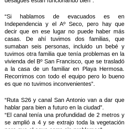
desagües están funcionando bien”.
“Si hablamos de evacuados es en
Independencia y el Aº Seco, pero hay que
decir que en ese lugar no puede haber más
casas. De ahí tuvimos dos familias, que
sumaban seis personas, incluido un bebé y
tuvimos otra familia que tenía problemas en la
vivienda del Bº San Francisco, que se trasladó
a la casa de un familiar en Playa Hermosa.
Recorrimos con todo el equipo pero lo bueno
es que no tuvimos inconvenientes”.
“Ruta S26 y canal San Antonio van a dar que
hablar para bien a futuro en la ciudad”.
“El canal tenía una profundidad de 2 metros y
se amplió a 4 y se extrajo toda la vegetación