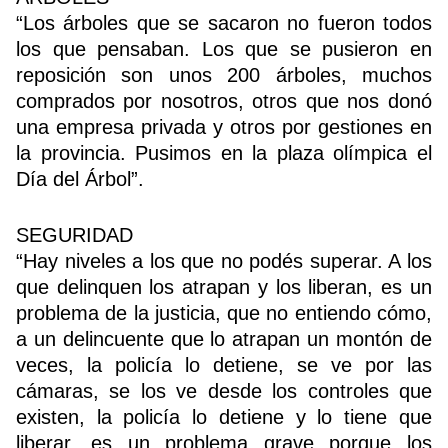
“Los árboles que se sacaron no fueron todos
los que pensaban. Los que se pusieron en
reposición son unos 200 árboles, muchos
comprados por nosotros, otros que nos donó
una empresa privada y otros por gestiones en
la provincia. Pusimos en la plaza olímpica el
Día del Árbol”.
SEGURIDAD
“Hay niveles a los que no podés superar. A los
que delinquen los atrapan y los liberan, es un
problema de la justicia, que no entiendo cómo,
a un delincuente que lo atrapan un montón de
veces, la policía lo detiene, se ve por las
cámaras, se los ve desde los controles que
existen, la policía lo detiene y lo tiene que
liberar, es un problema grave porque los