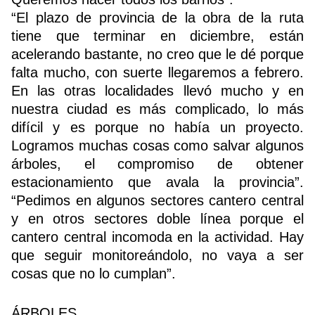
“El plazo de provincia de la obra de la ruta
tiene que terminar en diciembre, están
acelerando bastante, no creo que le dé porque
falta mucho, con suerte llegaremos a febrero.
En las otras localidades llevó mucho y en
nuestra ciudad es más complicado, lo más
difícil y es porque no había un proyecto.
Logramos muchas cosas como salvar algunos
árboles, el compromiso de obtener
estacionamiento que avala la provincia”.
“Pedimos en algunos sectores cantero central
y en otros sectores doble línea porque el
cantero central incomoda en la actividad. Hay
que seguir monitoreándolo, no vaya a ser
cosas que no lo cumplan”.
ÁRBOLES