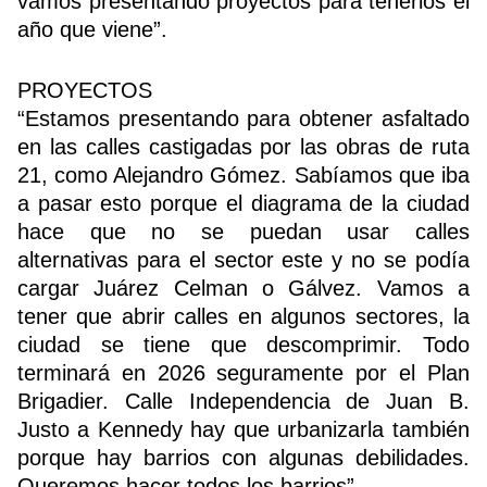
vamos presentando proyectos para tenerlos el
año que viene”.
PROYECTOS
“Estamos presentando para obtener asfaltado
en las calles castigadas por las obras de ruta
21, como Alejandro Gómez. Sabíamos que iba
a pasar esto porque el diagrama de la ciudad
hace que no se puedan usar calles
alternativas para el sector este y no se podía
cargar Juárez Celman o Gálvez. Vamos a
tener que abrir calles en algunos sectores, la
ciudad se tiene que descomprimir. Todo
terminará en 2026 seguramente por el Plan
Brigadier. Calle Independencia de Juan B.
Justo a Kennedy hay que urbanizarla también
porque hay barrios con algunas debilidades.
Queremos hacer todos los barrios”.