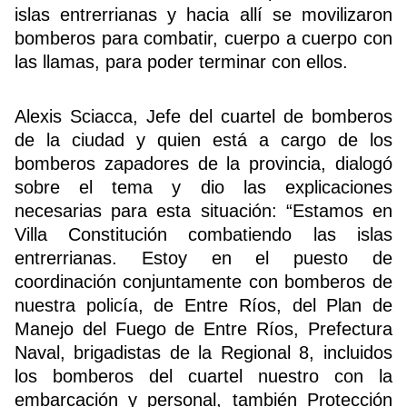
islas entrerrianas y hacia allí se movilizaron
bomberos para combatir, cuerpo a cuerpo con
las llamas, para poder terminar con ellos.
Buscador
Alexis Sciacca, Jefe del cuartel de bomberos
de la ciudad y quien está a cargo de los
bomberos zapadores de la provincia, dialogó
sobre el tema y dio las explicaciones
necesarias para esta situación: “Estamos en
Villa Constitución combatiendo las islas
entrerrianas. Estoy en el puesto de
coordinación conjuntamente con bomberos de
nuestra policía, de Entre Ríos, del Plan de
Manejo del Fuego de Entre Ríos, Prefectura
Naval, brigadistas de la Regional 8, incluidos
los bomberos del cuartel nuestro con la
embarcación y personal, también Protección