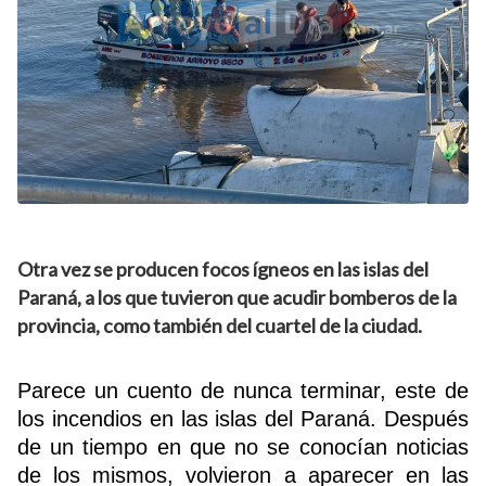
Otra vez se producen focos ígneos en las islas del
Paraná, a los que tuvieron que acudir bomberos de la
provincia, como también del cuartel de la ciudad.
Parece un cuento de nunca terminar, este de
los incendios en las islas del Paraná. Después
de un tiempo en que no se conocían noticias
de los mismos, volvieron a aparecer en las