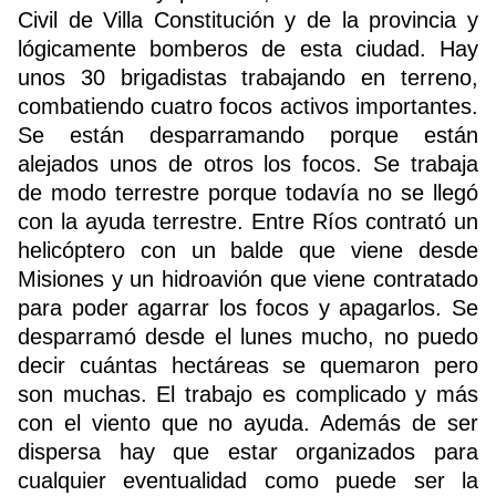
Civil de Villa Constitución y de la provincia y
lógicamente bomberos de esta ciudad. Hay
unos 30 brigadistas trabajando en terreno,
combatiendo cuatro focos activos importantes.
Se están desparramando porque están
alejados unos de otros los focos. Se trabaja
de modo terrestre porque todavía no se llegó
con la ayuda terrestre. Entre Ríos contrató un
helicóptero con un balde que viene desde
Misiones y un hidroavión que viene contratado
para poder agarrar los focos y apagarlos. Se
desparramó desde el lunes mucho, no puedo
decir cuántas hectáreas se quemaron pero
son muchas. El trabajo es complicado y más
con el viento que no ayuda. Además de ser
dispersa hay que estar organizados para
cualquier eventualidad como puede ser la