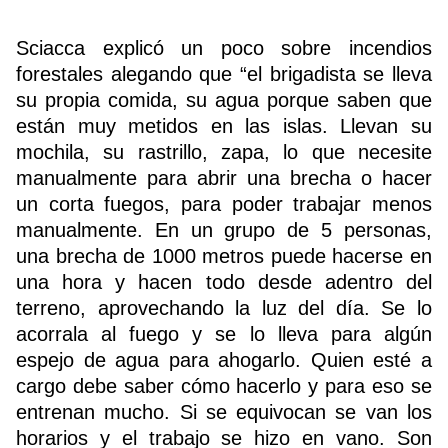
Sciacca explicó un poco sobre incendios
forestales alegando que “el brigadista se lleva
su propia comida, su agua porque saben que
están muy metidos en las islas. Llevan su
mochila, su rastrillo, zapa, lo que necesite
manualmente para abrir una brecha o hacer
un corta fuegos, para poder trabajar menos
manualmente. En un grupo de 5 personas,
una brecha de 1000 metros puede hacerse en
una hora y hacen todo desde adentro del
terreno, aprovechando la luz del día. Se lo
acorrala al fuego y se lo lleva para algún
espejo de agua para ahogarlo. Quien esté a
cargo debe saber cómo hacerlo y para eso se
entrenan mucho. Si se equivocan se van los
horarios y el trabajo se hizo en vano. Son