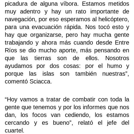
picadura de alguna víbora. Estamos metidos
muy adentro y hay un rato importante de
navegación, por eso esperamos al helicóptero,
para una evacuación rápida. Nos tocó esto y
hay que organizarse, pero hay mucha gente
trabajando y ahora más cuando desde Entre
Ríos se dio mucho aporte, más pensando en
que las tierras son de ellos. Nosotros
ayudamos por dos cosas: por el humo y
porque las islas son también nuestras”,
comentó Sciacca.
“Hoy vamos a tratar de combatir con toda la
gente que tenemos y por los informes que nos
dan, los focos van cediendo, los estamos
cercando y es bueno”, relató el jefe del
cuartel.