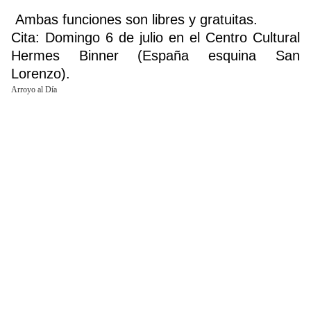
Ambas funciones son libres y gratuitas.
Cita: Domingo 6 de julio en el Centro Cultural
Hermes Binner (España esquina San
Lorenzo).
Arroyo al Día