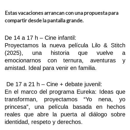
Estas vacaciones arrancan con una propuesta para
compartir desde la pantalla grande.
Buscador
De 14 a 17 h – Cine infantil:
Proyectamos la nueva película Lilo & Stitch
(2025), una historia que vuelve a
emocionarnos con ternura, aventuras y
amistad. Ideal para venir en familia.
De 17 a 21 h – Cine + debate juvenil:
En el marco del programa Eureka: Ideas que
transforman, proyectamos “Yo nena, yo
princesa”, una película basada en hechos
reales que abre la puerta al diálogo sobre
identidad, respeto y derechos.