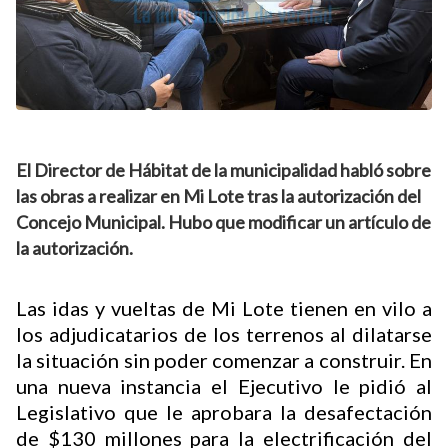
El Director de Hábitat de la municipalidad habló sobre
las obras a realizar en Mi Lote tras la autorización del
Concejo Municipal. Hubo que modificar un artículo de
la autorización.
Las idas y vueltas de Mi Lote tienen en vilo a
los adjudicatarios de los terrenos al dilatarse
la situación sin poder comenzar a construir. En
una nueva instancia el Ejecutivo le pidió al
Legislativo que le aprobara la desafectación
de $130 millones para la electrificación del