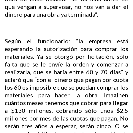
que vengan a supervisar, no nos van a dar el
dinero para una obra ya terminada”.
Según el funcionario: “la empresa está
esperando la autorización para comprar los
materiales. Ya se otorgó por licitación, sólo
falta que se le envíe la orden y comenzar a
realizarla, que se haría entre 60 y 70 días” y
aclaró que “con el dinero que pagan por cuota
los 60 es imposible que se puedan comprar los
materiales para hacer la obra. Imaginen
cuántos meses tenemos que cobrar para llegar
a $130 millones, cobrando sólo unos $2,5
millones por mes de las cuotas que pagan. No
serán tres años a esperar, serán cinco. O se