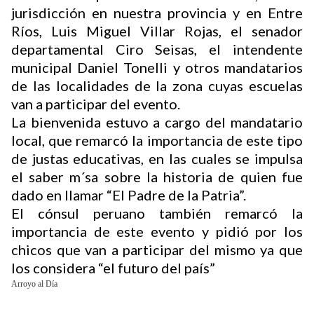
jurisdicción en nuestra provincia y en Entre
Ríos, Luis Miguel Villar Rojas, el senador
departamental Ciro Seisas, el intendente
Buscador
municipal Daniel Tonelli y otros mandatarios
de las localidades de la zona cuyas escuelas
van a participar del evento.
La bienvenida estuvo a cargo del mandatario
local, que remarcó la importancia de este tipo
de justas educativas, en las cuales se impulsa
el saber m´sa sobre la historia de quien fue
dado en llamar “El Padre de la Patria”.
El cónsul peruano también remarcó la
importancia de este evento y pidió por los
chicos que van a participar del mismo ya que
los considera “el futuro del país”
Arroyo al Día