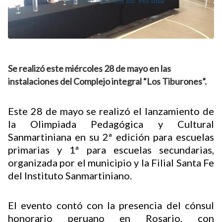
Se realizó este miércoles 28 de mayo en las
instalaciones del Complejo integral “Los Tiburones”.
Este 28 de mayo se realizó el lanzamiento de
la Olimpiada Pedagógica y Cultural
Sanmartiniana en su 2ª edición para escuelas
primarias y 1ª para escuelas secundarias,
organizada por el municipio y la Filial Santa Fe
del Instituto Sanmartiniano.
El evento contó con la presencia del cónsul
honorario peruano en Rosario, con