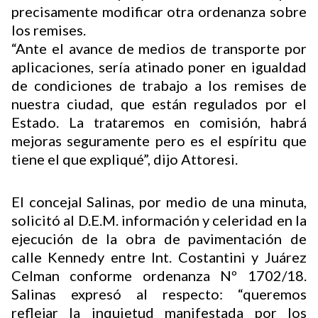
precisamente modificar otra ordenanza sobre
los remises.
“Ante el avance de medios de transporte por
aplicaciones, sería atinado poner en igualdad
de condiciones de trabajo a los remises de
nuestra ciudad, que están regulados por el
Estado. La trataremos en comisión, habrá
mejoras seguramente pero es el espíritu que
tiene el que expliqué”, dijo Attoresi.
El concejal Salinas, por medio de una minuta,
solicitó al D.E.M. información y celeridad en la
ejecución de la obra de pavimentación de
calle Kennedy entre Int. Costantini y Juárez
Celman conforme ordenanza Nº 1702/18.
Salinas expresó al respecto: “queremos
reflejar la inquietud manifestada por los