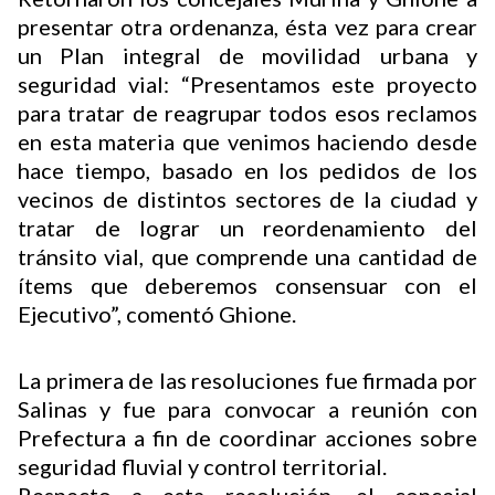
presentar otra ordenanza, ésta vez para crear
un Plan integral de movilidad urbana y
seguridad vial: “Presentamos este proyecto
para tratar de reagrupar todos esos reclamos
en esta materia que venimos haciendo desde
hace tiempo, basado en los pedidos de los
vecinos de distintos sectores de la ciudad y
tratar de lograr un reordenamiento del
tránsito vial, que comprende una cantidad de
ítems que deberemos consensuar con el
Ejecutivo”, comentó Ghione.
La primera de las resoluciones fue firmada por
Salinas y fue para convocar a reunión con
Prefectura a fin de coordinar acciones sobre
seguridad fluvial y control territorial.
Respecto a esta resolución, el concejal