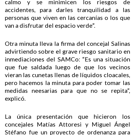
calmo y se minimicen los riesgos de
accidentes, para darles tranquilidad a las
personas que viven en las cercanías o los que
van a disfrutar del espacio verde”.
Otra minuta lleva la firma del concejal Salinas
advirtiendo sobre el grave riesgo sanitario en
inmediaciones del SAMCo: “Es una situación
que fue saldada luego de que los vecinos
vieran las cunetas llenas de líquidos cloacales,
pero hacemos la minuta para poder tomar las
medidas neesarias para que no se repita”,
explicó.
La única presentación que hicieron los
concejales Matías Attoresi y Miguel Ángel
Stéfano fue un proyecto de ordenanza para