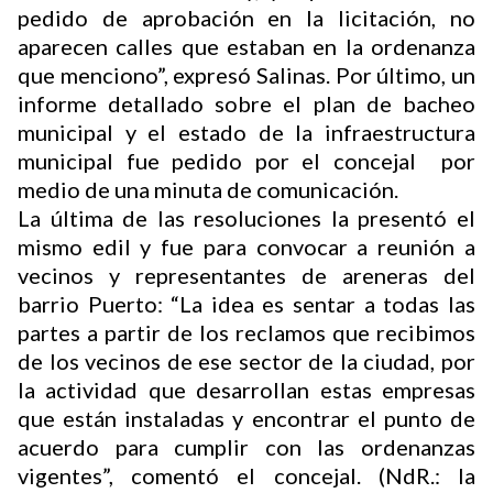
pedido de aprobación en la licitación, no
aparecen calles que estaban en la ordenanza
que menciono”, expresó Salinas. Por último, un
informe detallado sobre el plan de bacheo
municipal y el estado de la infraestructura
municipal fue pedido por el concejal por
medio de una minuta de comunicación.
La última de las resoluciones la presentó el
mismo edil y fue para convocar a reunión a
vecinos y representantes de areneras del
barrio Puerto: “La idea es sentar a todas las
partes a partir de los reclamos que recibimos
de los vecinos de ese sector de la ciudad, por
la actividad que desarrollan estas empresas
que están instaladas y encontrar el punto de
acuerdo para cumplir con las ordenanzas
vigentes”, comentó el concejal. (NdR.: la