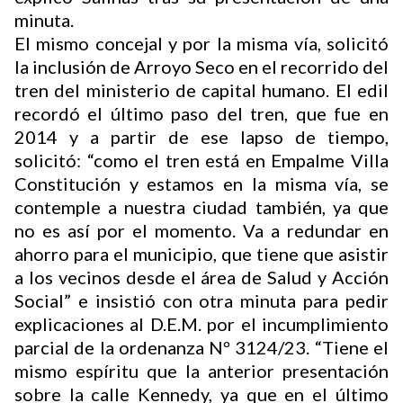
minuta.
El mismo concejal y por la misma vía, solicitó
la inclusión de Arroyo Seco en el recorrido del
tren del ministerio de capital humano. El edil
recordó el último paso del tren, que fue en
2014 y a partir de ese lapso de tiempo,
solicitó: “como el tren está en Empalme Villa
Constitución y estamos en la misma vía, se
contemple a nuestra ciudad también, ya que
no es así por el momento. Va a redundar en
ahorro para el municipio, que tiene que asistir
a los vecinos desde el área de Salud y Acción
Social” e insistió con otra minuta para pedir
explicaciones al D.E.M. por el incumplimiento
parcial de la ordenanza Nº 3124/23. “Tiene el
mismo espíritu que la anterior presentación
sobre la calle Kennedy, ya que en el último