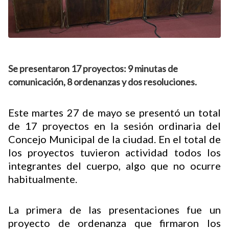
Se presentaron 17 proyectos: 9 minutas de
comunicación, 8 ordenanzas y dos resoluciones.
Este martes 27 de mayo se presentó un total
de 17 proyectos en la sesión ordinaria del
Concejo Municipal de la ciudad. En el total de
los proyectos tuvieron actividad todos los
integrantes del cuerpo, algo que no ocurre
habitualmente.
La primera de las presentaciones fue un
proyecto de ordenanza que firmaron los