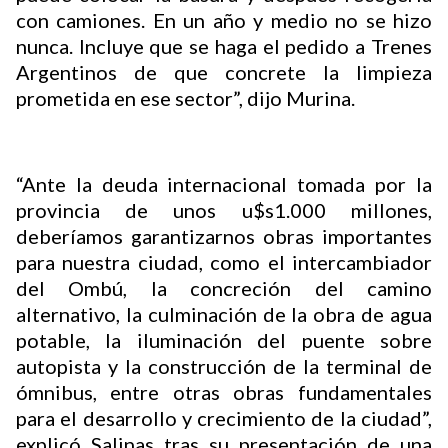
con camiones. En un año y medio no se hizo
nunca. Incluye que se haga el pedido a Trenes
Argentinos de que concrete la limpieza
prometida en ese sector”, dijo Murina.
“Ante la deuda internacional tomada por la
provincia de unos u$s1.000 millones,
deberíamos garantizarnos obras importantes
para nuestra ciudad, como el intercambiador
del Ombú, la concreción del camino
alternativo, la culminación de la obra de agua
potable, la iluminación del puente sobre
autopista y la construcción de la terminal de
ómnibus, entre otras obras fundamentales
para el desarrollo y crecimiento de la ciudad”,
explicó Salinas tras su presentación de una