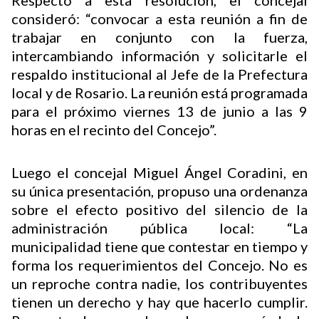
consideró: “convocar a esta reunión a fin de
trabajar en conjunto con la fuerza,
intercambiando información y solicitarle el
respaldo institucional al Jefe de la Prefectura
local y de Rosario. La reunión está programada
para el próximo viernes 13 de junio a las 9
horas en el recinto del Concejo”.
Luego el concejal Miguel Ángel Coradini, en
su única presentación, propuso una ordenanza
sobre el efecto positivo del silencio de la
administración pública local: “La
municipalidad tiene que contestar en tiempo y
forma los requerimientos del Concejo. No es
un reproche contra nadie, los contribuyentes
tienen un derecho y hay que hacerlo cumplir.