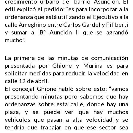
crecimiento urbano del barrio Asunción. El
edil explicó el pedido: “es para incorporar a la
ordenanza que está utilizando el Ejecutivo a la
calle Ameghino entre Carlos Gardel y Filiberti
y sumar al Bº Aunción II que se agrandó
mucho”.
La primera de las minutas de comunicación
presentada por Ghione y Murina es para
solicitar medidas para reducir la velocidad en
calle 12 de abril.
El concejal Ghione habló sobre esto: “vamos
presentando minutas pero sabemos que hay
ordenanzas sobre esta calle, donde hay una
plaza, y se puede ver que hay muchos
vehículos que pasan a alta velocidad y se
tendría que trabajar en que ese sector sea