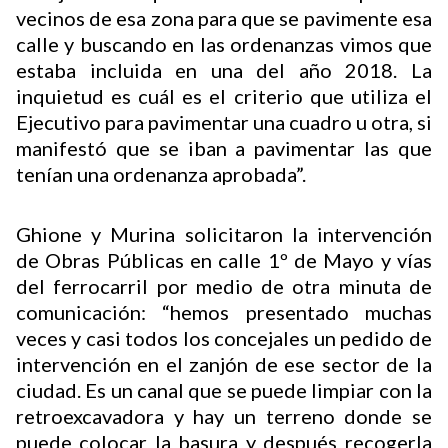
vecinos de esa zona para que se pavimente esa
calle y buscando en las ordenanzas vimos que
estaba incluida en una del año 2018. La
inquietud es cuál es el criterio que utiliza el
Ejecutivo para pavimentar una cuadro u otra, si
manifestó que se iban a pavimentar las que
tenían una ordenanza aprobada”.
Ghione y Murina solicitaron la intervención
de Obras Públicas en calle 1º de Mayo y vías
del ferrocarril por medio de otra minuta de
comunicación: “hemos presentado muchas
veces y casi todos los concejales un pedido de
intervención en el zanjón de ese sector de la
ciudad. Es un canal que se puede limpiar con la
retroexcavadora y hay un terreno donde se
puede colocar la basura y después recogerla