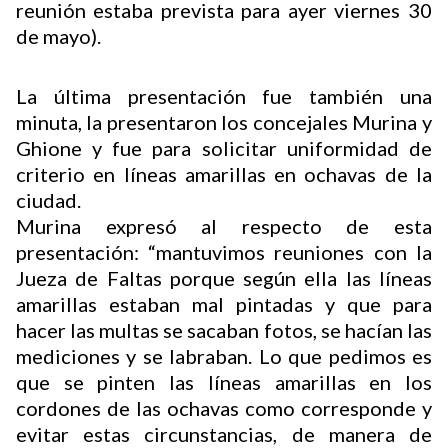
reunión estaba prevista para ayer viernes 30
de mayo).
La última presentación fue también una
minuta, la presentaron los concejales Murina y
Ghione y fue para solicitar uniformidad de
criterio en líneas amarillas en ochavas de la
ciudad.
Murina expresó al respecto de esta
presentación: “mantuvimos reuniones con la
Jueza de Faltas porque según ella las líneas
amarillas estaban mal pintadas y que para
hacer las multas se sacaban fotos, se hacían las
mediciones y se labraban. Lo que pedimos es
que se pinten las líneas amarillas en los
cordones de las ochavas como corresponde y
evitar estas circunstancias, de manera de