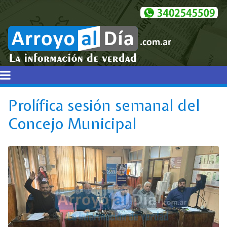
Prolífica sesión semanal del
Concejo Municipal