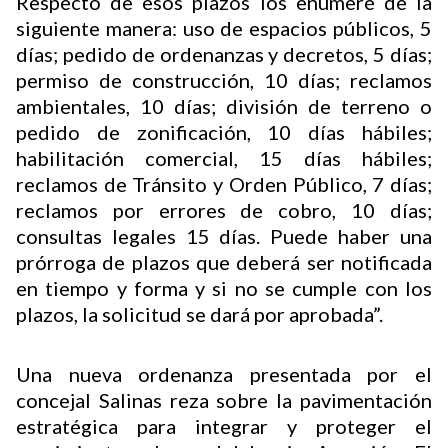
Respecto de esos plazos los enumeré de la
siguiente manera: uso de espacios públicos, 5
días; pedido de ordenanzas y decretos, 5 días;
permiso de construcción, 10 días; reclamos
ambientales, 10 días; división de terreno o
pedido de zonificación, 10 días hábiles;
habilitación comercial, 15 días hábiles;
reclamos de Tránsito y Orden Público, 7 días;
reclamos por errores de cobro, 10 días;
consultas legales 15 días. Puede haber una
prórroga de plazos que deberá ser notificada
en tiempo y forma y si no se cumple con los
plazos, la solicitud se dará por aprobada”.
Una nueva ordenanza presentada por el
concejal Salinas reza sobre la pavimentación
estratégica para integrar y proteger el