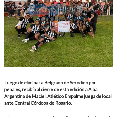
Luego de eliminar a Belgrano de Serodino por
penales, recibía al cierre de esta edición a Alba
Argentina de Maciel. Atlético Empalme juega de local
ante Central Córdoba de Rosario.