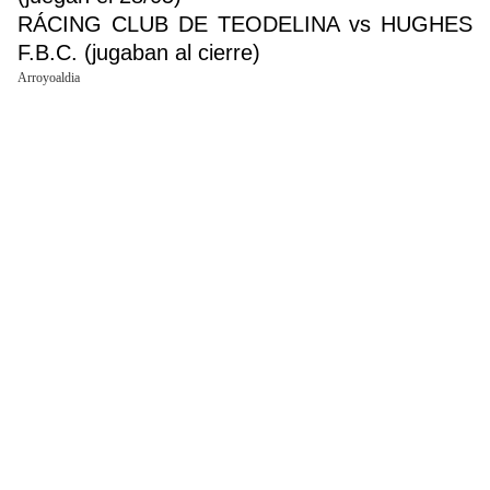
RÁCING CLUB DE TEODELINA vs HUGHES
F.B.C. (jugaban al cierre)
Arroyoaldia