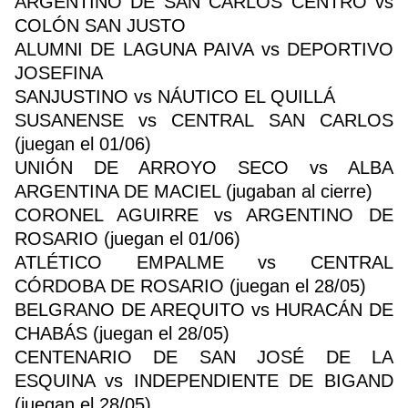
ARGENTINO DE SAN CARLOS CENTRO vs
COLÓN SAN JUSTO
ALUMNI DE LAGUNA PAIVA vs DEPORTIVO
JOSEFINA
SANJUSTINO vs NÁUTICO EL QUILLÁ
SUSANENSE vs CENTRAL SAN CARLOS
(juegan el 01/06)
UNIÓN DE ARROYO SECO vs ALBA
ARGENTINA DE MACIEL (jugaban al cierre)
CORONEL AGUIRRE vs ARGENTINO DE
ROSARIO (juegan el 01/06)
ATLÉTICO EMPALME vs CENTRAL
CÓRDOBA DE ROSARIO (juegan el 28/05)
BELGRANO DE AREQUITO vs HURACÁN DE
CHABÁS (juegan el 28/05)
CENTENARIO DE SAN JOSÉ DE LA
ESQUINA vs INDEPENDIENTE DE BIGAND
(juegan el 28/05)