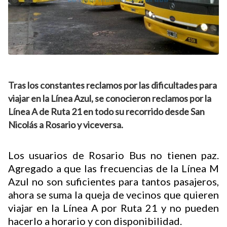
Tras los constantes reclamos por las dificultades para
viajar en la Línea Azul, se conocieron reclamos por la
Línea A de Ruta 21 en todo su recorrido desde San
Nicolás a Rosario y viceversa.
Los usuarios de Rosario Bus no tienen paz.
Agregado a que las frecuencias de la Línea M
Azul no son suficientes para tantos pasajeros,
ahora se suma la queja de vecinos que quieren
viajar en la Línea A por Ruta 21 y no pueden
hacerlo a horario y con disponibilidad.