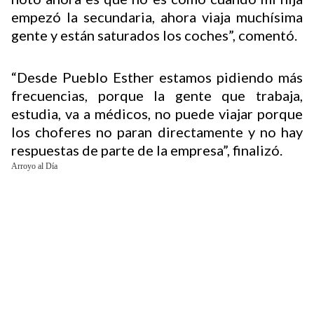
empezó la secundaria, ahora viaja muchísima
gente y están saturados los coches”, comentó.
“Desde Pueblo Esther estamos pidiendo más
frecuencias, porque la gente que trabaja,
estudia, va a médicos, no puede viajar porque
los choferes no paran directamente y no hay
respuestas de parte de la empresa”, finalizó.
Arroyo al Día