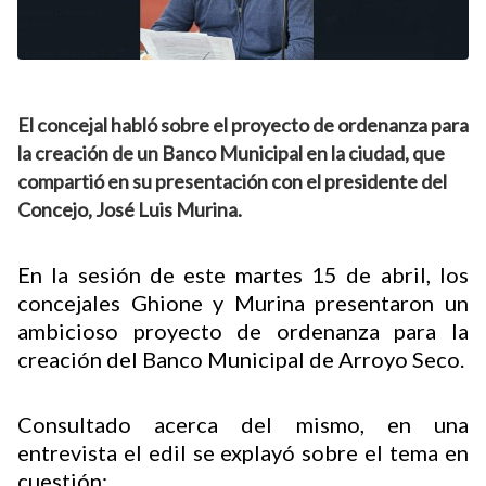
El concejal habló sobre el proyecto de ordenanza para
la creación de un Banco Municipal en la ciudad, que
compartió en su presentación con el presidente del
Concejo, José Luis Murina.
En la sesión de este martes 15 de abril, los
concejales Ghione y Murina presentaron un
ambicioso proyecto de ordenanza para la
creación del Banco Municipal de Arroyo Seco.
Consultado acerca del mismo, en una
entrevista el edil se explayó sobre el tema en
cuestión: