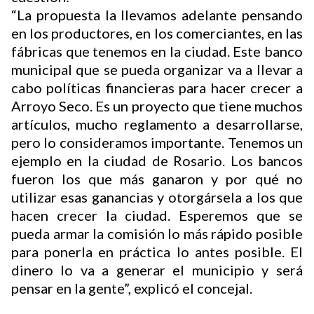
“La propuesta la llevamos adelante pensando
en los productores, en los comerciantes, en las
Buscador
fábricas que tenemos en la ciudad. Este banco
municipal que se pueda organizar va a llevar a
cabo políticas financieras para hacer crecer a
Arroyo Seco. Es un proyecto que tiene muchos
artículos, mucho reglamento a desarrollarse,
pero lo consideramos importante. Tenemos un
ejemplo en la ciudad de Rosario. Los bancos
fueron los que más ganaron y por qué no
utilizar esas ganancias y otorgársela a los que
hacen crecer la ciudad. Esperemos que se
pueda armar la comisión lo más rápido posible
para ponerla en práctica lo antes posible. El
dinero lo va a generar el municipio y será
pensar en la gente”, explicó el concejal.