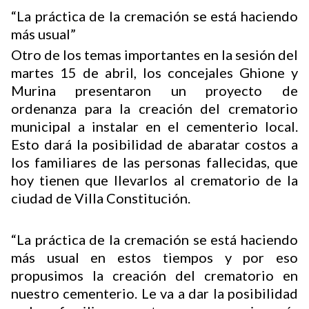
“La práctica de la cremación se está haciendo
más usual”
Otro de los temas importantes en la sesión del
martes 15 de abril, los concejales Ghione y
Murina presentaron un proyecto de
ordenanza para la creación del crematorio
municipal a instalar en el cementerio local.
Esto dará la posibilidad de abaratar costos a
los familiares de las personas fallecidas, que
hoy tienen que llevarlos al crematorio de la
ciudad de Villa Constitución.
“La práctica de la cremación se está haciendo
más usual en estos tiempos y por eso
propusimos la creación del crematorio en
nuestro cementerio. Le va a dar la posibilidad