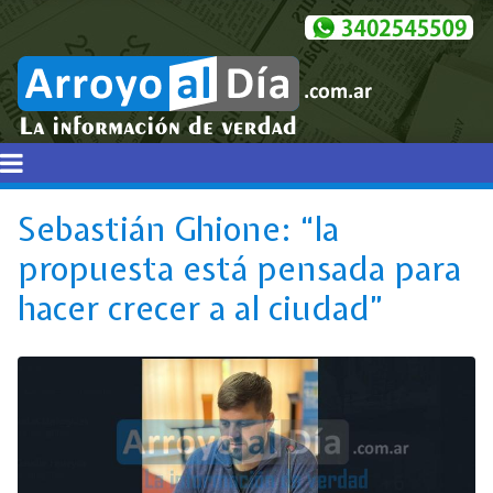
Sebastián Ghione: “la
propuesta está pensada para
hacer crecer a al ciudad”