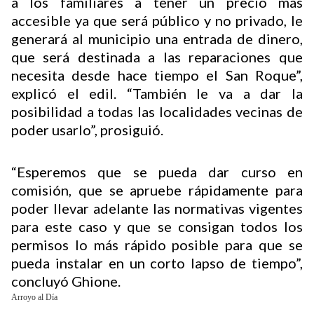
a los familiares a tener un precio más
accesible ya que será público y no privado, le
generará al municipio una entrada de dinero,
que será destinada a las reparaciones que
necesita desde hace tiempo el San Roque”,
explicó el edil. “También le va a dar la
posibilidad a todas las localidades vecinas de
poder usarlo”, prosiguió.
“Esperemos que se pueda dar curso en
comisión, que se apruebe rápidamente para
poder llevar adelante las normativas vigentes
para este caso y que se consigan todos los
permisos lo más rápido posible para que se
pueda instalar en un corto lapso de tiempo”,
concluyó Ghione.
Arroyo al Día