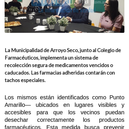
La Municipalidad de Arroyo Seco, junto al Colegio de
Farmacéuticos, implementa un sistema de
recolección segura de medicamentos vencidos o
caducados. Las farmacias adheridas contarán con
tachos especiales.
Los mismos están identificados como Punto
Amarillo— ubicados en lugares visibles y
accesibles para que los vecinos puedan
desechar correctamente los productos
farmacéuticos. Esta medida busca prevenir