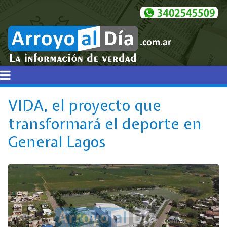
VIDA, el proyecto que
transformará el deporte en
General Lagos