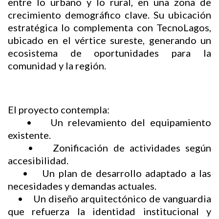
entre lo urbano y lo rural, en una zona de
crecimiento demográfico clave. Su ubicación
estratégica lo complementa con TecnoLagos,
ubicado en el vértice sureste, generando un
ecosistema de oportunidades para la
comunidad y la región.
El proyecto contempla:
• Un relevamiento del equipamiento
existente.
• Zonificación de actividades según
accesibilidad.
• Un plan de desarrollo adaptado a las
necesidades y demandas actuales.
• Un diseño arquitectónico de vanguardia
que refuerza la identidad institucional y