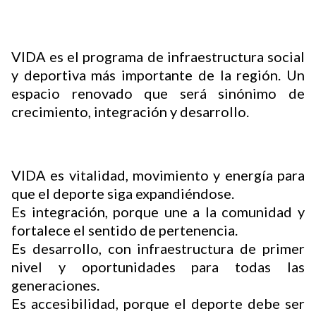
Buscador
VIDA es el programa de infraestructura social
y deportiva más importante de la región. Un
espacio renovado que será sinónimo de
crecimiento, integración y desarrollo.
VIDA es vitalidad, movimiento y energía para
que el deporte siga expandiéndose.
Es integración, porque une a la comunidad y
fortalece el sentido de pertenencia.
Es desarrollo, con infraestructura de primer
nivel y oportunidades para todas las
generaciones.
Es accesibilidad, porque el deporte debe ser