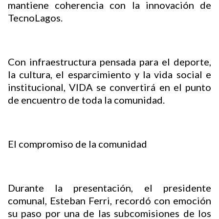
mantiene coherencia con la innovación de
TecnoLagos.
Con infraestructura pensada para el deporte,
la cultura, el esparcimiento y la vida social e
institucional, VIDA se convertirá en el punto
de encuentro de toda la comunidad.
El compromiso de la comunidad
Durante la presentación, el presidente
comunal, Esteban Ferri, recordó con emoción
su paso por una de las subcomisiones de los