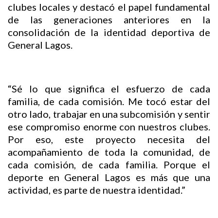
clubes locales y destacó el papel fundamental
de las generaciones anteriores en la
consolidación de la identidad deportiva de
General Lagos.
“Sé lo que significa el esfuerzo de cada
familia, de cada comisión. Me tocó estar del
otro lado, trabajar en una subcomisión y sentir
ese compromiso enorme con nuestros clubes.
Por eso, este proyecto necesita del
acompañamiento de toda la comunidad, de
cada comisión, de cada familia. Porque el
deporte en General Lagos es más que una
actividad, es parte de nuestra identidad.”