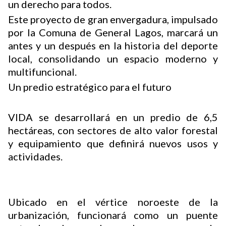
un derecho para todos.
Este proyecto de gran envergadura, impulsado
por la Comuna de General Lagos, marcará un
antes y un después en la historia del deporte
local, consolidando un espacio moderno y
multifuncional.
Un predio estratégico para el futuro
VIDA se desarrollará en un predio de 6,5
hectáreas, con sectores de alto valor forestal
y equipamiento que definirá nuevos usos y
actividades.
Ubicado en el vértice noroeste de la
urbanización, funcionará como un puente