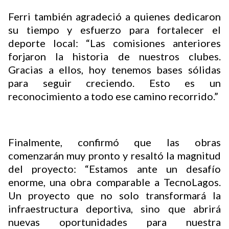
Ferri también agradeció a quienes dedicaron
su tiempo y esfuerzo para fortalecer el
deporte local: “Las comisiones anteriores
forjaron la historia de nuestros clubes.
Gracias a ellos, hoy tenemos bases sólidas
para seguir creciendo. Esto es un
reconocimiento a todo ese camino recorrido.”
Finalmente, confirmó que las obras
comenzarán muy pronto y resaltó la magnitud
del proyecto: “Estamos ante un desafío
enorme, una obra comparable a TecnoLagos.
Un proyecto que no solo transformará la
infraestructura deportiva, sino que abrirá
nuevas oportunidades para nuestra