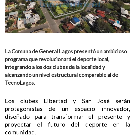
La Comuna de General Lagos presentó un ambicioso
programa que revolucionará el deporte local,
integrando a los dos clubes de la localidad y
alcanzando un nivel estructural comparable al de
TecnoLagos.
Los clubes Libertad y San José serán
protagonistas de un espacio innovador,
diseñado para transformar el presente y
proyectar el futuro del deporte en la
comunidad.