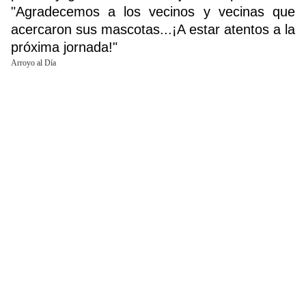
"Agradecemos a los vecinos y vecinas que
acercaron sus mascotas...¡A estar atentos a la
próxima jornada!"
Buscador
Arroyo al Día