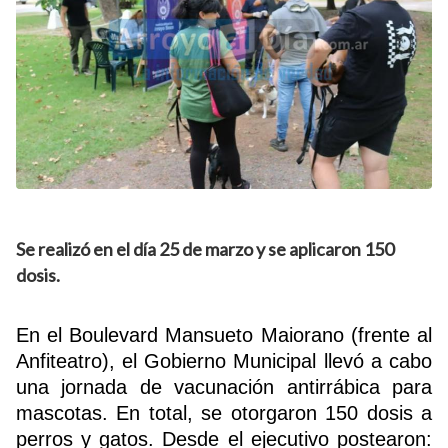
Se realizó en el día 25 de marzo y se aplicaron 150
dosis.
En el Boulevard Mansueto Maiorano (frente al
Anfiteatro), el Gobierno Municipal llevó a cabo
una jornada de vacunación antirrábica para
mascotas. En total, se otorgaron 150 dosis a
perros y gatos. Desde el ejecutivo postearon: