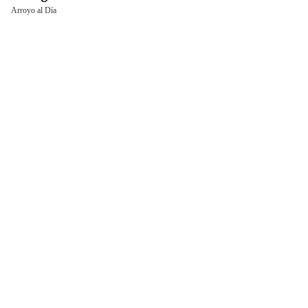
Arroyo al Día