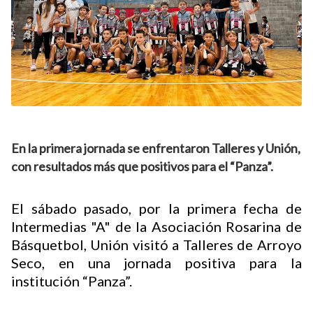
En la primera jornada se enfrentaron Talleres y Unión,
con resultados más que positivos para el “Panza”.
El sábado pasado, por la primera fecha de
Intermedias "A" de la Asociación Rosarina de
Básquetbol, Unión visitó a Talleres de Arroyo
Seco, en una jornada positiva para la
institución “Panza”.