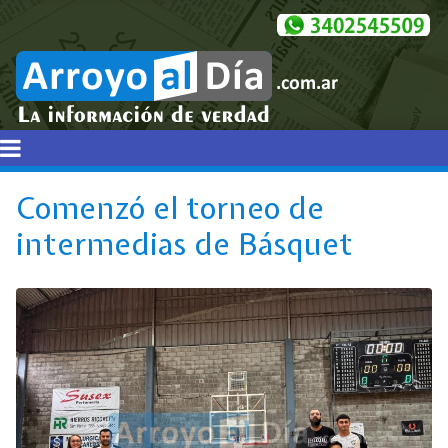
Comenzó el torneo de
intermedias de Básquet