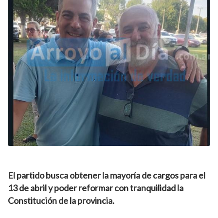
El partido busca obtener la mayoría de cargos para el
13 de abril y poder reformar con tranquilidad la
Constitución de la provincia.