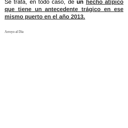
Se trata, en todo caso, de
un
hecho atípico
que tiene un antecedente trágico en ese
mismo puerto en el año 2013.
Arroyo al Día