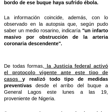
bordo de ese buque haya sufrido ébola.
La información coincide, además, con lo
observado en la autopsia que, según pudo
saber un medio rosarino, indicaría
"un infarto
masivo por obstrucción de la arteria
coronaria descendente".
De todas formas,
la Justicia federal activó
el protocolo vigente ante este tipo de
casos
y realizó todo tipo de medidas
preventivas
desde el arribo del buque a
General Lagos este lunes a las 19,
proveniente de Nigeria.