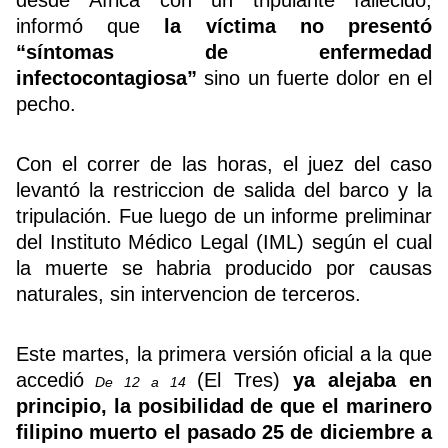
informó que
la víctima no presentó
“síntomas de enfermedad
Buscador
infectocontagiosa”
sino un fuerte dolor en el
pecho.
Con el correr de las horas, el juez del caso
levantó la restriccion de salida del barco y la
tripulación.
Fue luego de un informe preliminar
del Instituto Médico Legal (IML) según el cual
la muerte se habria producido por causas
naturales, sin intervencion de terceros.
Este martes, la primera versión oficial a la que
accedió
(El Tres)
ya alejaba en
De 12 a 14
principio, la posibilidad de que el marinero
filipino muerto el pasado 25 de diciembre a