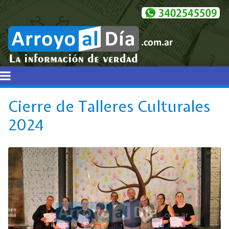
Cierre de Talleres Culturales
2024