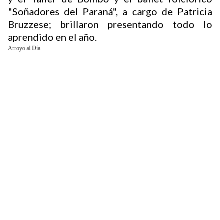
"Soñadores del Paraná", a cargo de Patricia
Bruzzese; brillaron presentando todo lo
Buscador
aprendido en el año.
Arroyo al Día