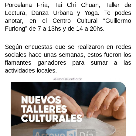
Porcelana Fría, Tai Chí Chuan, Taller de
Lectura, Danza Urbana y Yoga. Te podes
anotar, en el Centro Cultural “Guillermo
Buscador
Furlong” de 7 a 13hs y de 14 a 20hs.
Según encuestas que se realizaron en redes
sociales hace unas semanas, estos fueron los
flamantes ganadores para sumar a las
actividades locales.