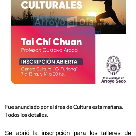
Fue anunciado por el área de Cultura esta mañana.
Todos los detalles.
Se abrió la inscripción para los talleres de