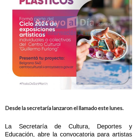
Desde la secretaría lanzaron el llamado este lunes.
La Secretaría de Cultura, Deportes y
Educación, abre la convocatoria para artistas