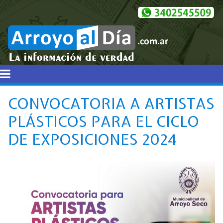
CONVOCATORIA A ARTISTAS
PLÁSTICOS PARA EL CICLO
DE EXPOSICIONES 2024