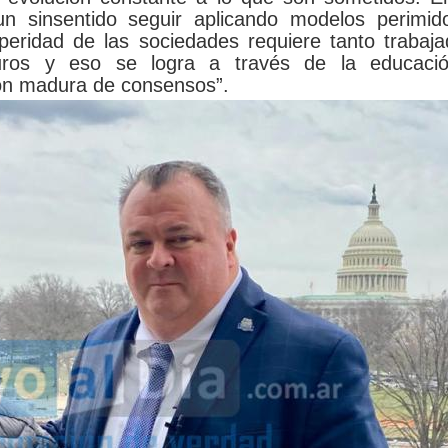
n sinsentido seguir aplicando modelos perimido
peridad de las sociedades requiere tanto trabaj
ros y eso se logra a través de la educació
ción madura de consensos”.