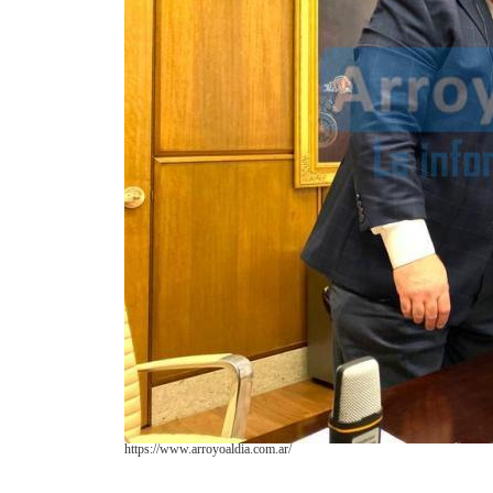
https://www.arroyoaldia.com.ar/