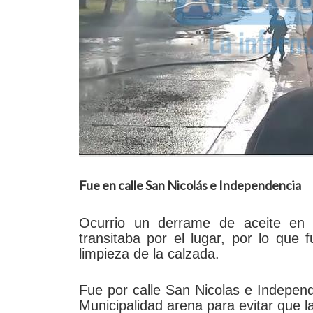
Fue en calle San Nicolás e Independencia
Ocurrio un derrame de aceite en
transitaba por el lugar, por lo que
limpieza de la calzada.
Fue por calle San Nicolas e Independ
Municipalidad arena para evitar que 