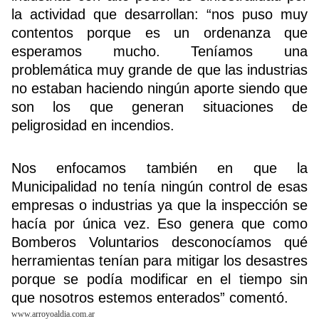
la actividad que desarrollan: “nos puso muy
contentos porque es un ordenanza que
esperamos mucho. Teníamos una
problemática muy grande de que las industrias
no estaban haciendo ningún aporte siendo que
son los que generan situaciones de
peligrosidad en incendios.
Nos enfocamos también en que la
Municipalidad no tenía ningún control de esas
empresas o industrias ya que la inspección se
hacía por única vez. Eso genera que como
Bomberos Voluntarios desconocíamos qué
herramientas tenían para mitigar los desastres
porque se podía modificar en el tiempo sin
que nosotros estemos enterados” comentó.
www.arroyoaldia.com.ar