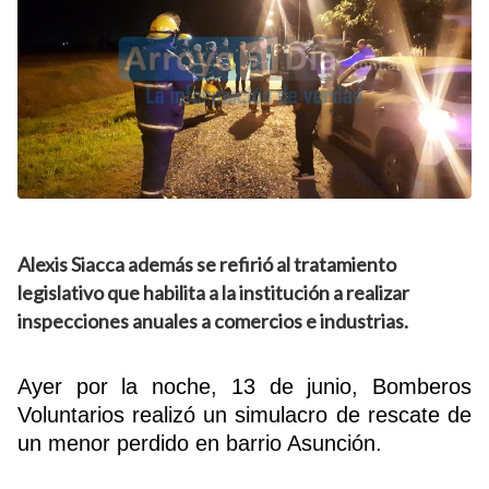
Alexis Siacca además se refirió al tratamiento
legislativo que habilita a la institución a realizar
inspecciones anuales a comercios e industrias.
Ayer por la noche, 13 de junio, Bomberos
Voluntarios realizó un simulacro de rescate de
un menor perdido en barrio Asunción.