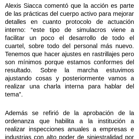
Alexis Siacca comentó que la acción es parte
de las prácticas del cuerpo activo para mejorar
detalles en cuanto protocolo de actuación
Buscador
interno: “este tipo de simulacros viene a
facilitar un poco el desarrollo de todo el
cuartel, sobre todo del personal más nuevo.
Tenemos que hacer ajustes en rastrillajes pero
son mínimos porque estamos conformes del
resultado. Sobre la marcha estuvimos
ajustando cosas y posteriormente vamos a
realizar una charla interna para hablar del
tema”.
Además se refirió de la aprobación de la
ordenanza que habilita a la institución a
realizar inspecciones anuales a empresas e
industrias con alto poder de siniestralidad por