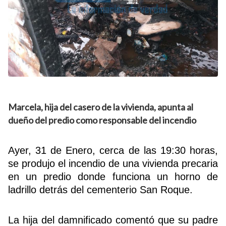
Marcela, hija del casero de la vivienda, apunta al
dueño del predio como responsable del incendio
Ayer, 31 de Enero, cerca de las 19:30 horas,
se produjo el incendio de una vivienda precaria
en un predio donde funciona un horno de
ladrillo detrás del cementerio San Roque.
La hija del damnificado comentó que su padre