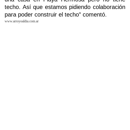
techo. Así que estamos pidiendo colaboración
para poder construir el techo” comentó.
www.arroyoaldia.com.ar