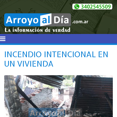
INCENDIO INTENCIONAL EN
UN VIVIENDA