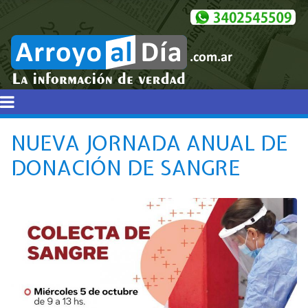
NUEVA JORNADA ANUAL DE
DONACIÓN DE SANGRE