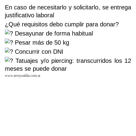
En caso de necesitarlo y solicitarlo, se entrega
justificativo laboral
¿Qué requisitos debo cumplir para donar?
Desayunar de forma habitual
Pesar más de 50 kg
Concurrir con DNI
Tatuajes y/o piercing: transcurridos los 12
meses se puede donar
www.arroyoaldia.com.ar