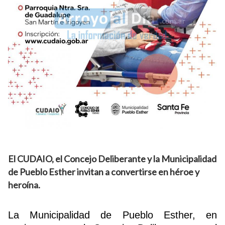
El CUDAIO, el Concejo Deliberante y la Municipalidad
de Pueblo Esther invitan a convertirse en héroe y
heroína.
La Municipalidad de Pueblo Esther, en