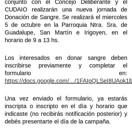
conjunto con el Concejo Deliberante y el
CUDAIO realizarán una nueva jornada de
Donación de Sangre. Se realizará el miercoles
5 de octubre en la Parroquia Ntra. Sra. de
Guadalupe, San Martín e Irigoyen, en el
horario de 9 a 13 hs.
Los interesados en donar sangre deben
inscribirse previamente y completar el
formulario en:
https://docs.google.com/.../1FAIpQLSeI8UAok1lL
Una vez enviado el formulario, ya estarás
inscripta o inscripto en el día y horario que
indicaste (no recibirás notificación posterior) y
debés presentarte el día de la campaña.