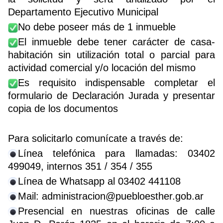
Departamento Ejecutivo Municipal
No debe poseer más de 1 inmueble
El inmueble debe tener carácter de casa-
habitación sin utilización total o parcial para
actividad comercial y/o locación del mismo
Es requisito indispensable completar el
formulario de Declaración Jurada y presentar
copia de los documentos
Para solicitarlo comunícate a través de:
Línea telefónica para llamadas: 03402
499049, internos 351 / 354 / 355
Línea de Whatsapp al 03402 441108
Mail: administracion@puebloesther.gob.ar
Presencial en nuestras oficinas de calle