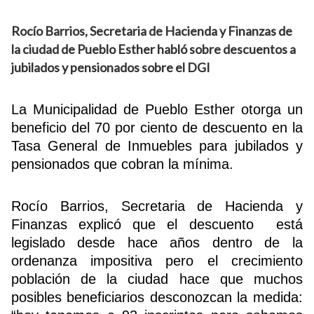
Rocío Barrios, Secretaria de Hacienda y Finanzas de
la ciudad de Pueblo Esther habló sobre descuentos a
jubilados y pensionados sobre el DGI
La Municipalidad de Pueblo Esther otorga un
beneficio del 70 por ciento de descuento en la
Tasa General de Inmuebles para jubilados y
pensionados que cobran la mínima.
Rocío Barrios, Secretaria de Hacienda y
Finanzas explicó que el descuento está
legislado desde hace años dentro de la
ordenanza impositiva pero el crecimiento
población de la ciudad hace que muchos
posibles beneficiarios desconozcan la medida: