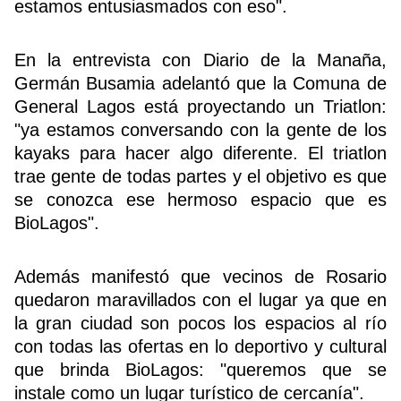
estamos entusiasmados con eso".
En la entrevista con Diario de la Manaña,
Germán Busamia adelantó que la Comuna de
General Lagos está proyectando un Triatlon:
"ya estamos conversando con la gente de los
kayaks para hacer algo diferente. El triatlon
trae gente de todas partes y el objetivo es que
se conozca ese hermoso espacio que es
BioLagos".
Además manifestó que vecinos de Rosario
quedaron maravillados con el lugar ya que en
la gran ciudad son pocos los espacios al río
con todas las ofertas en lo deportivo y cultural
que brinda BioLagos: "queremos que se
instale como un lugar turístico de cercanía".