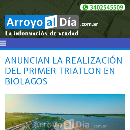
ANUNCIAN LA REALIZACIÓN
DEL PRIMER TRIATLON EN
BIOLAGOS