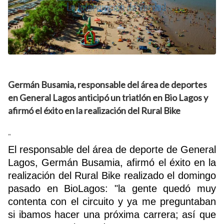
Germán Busamia, responsable del área de deportes
en General Lagos anticipó un triatlón en Bio Lagos y
afirmó el éxito en la realización del Rural Bike
"
El responsable del área de deporte de General
Lagos, Germán Busamia, afirmó el éxito en la
realización del Rural Bike realizado el domingo
pasado en BioLagos: "la gente quedó muy
contenta con el circuito y ya me preguntaban
si ibamos hacer una próxima carrera; así que