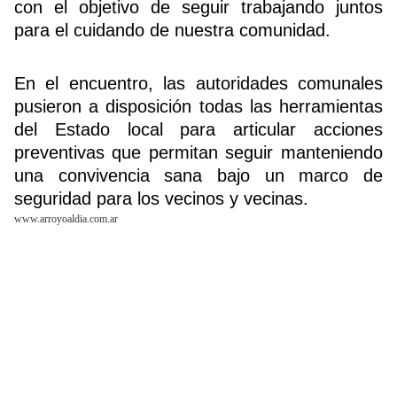
con el objetivo de seguir trabajando juntos
para el cuidando de nuestra comunidad.
Buscador
En el encuentro, las autoridades comunales
pusieron a disposición todas las herramientas
del Estado local para articular acciones
preventivas que permitan seguir manteniendo
una convivencia sana bajo un marco de
seguridad para los vecinos y vecinas.
www.arroyoaldia.com.ar