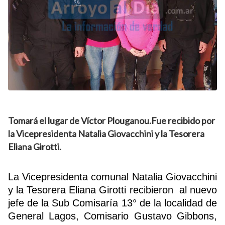
Tomará el lugar de Víctor Plouganou.Fue recibido por
la Vicepresidenta Natalia Giovacchini y la Tesorera
Eliana Girotti.
La Vicepresidenta comunal Natalia Giovacchini
y la Tesorera Eliana Girotti recibieron al nuevo
jefe de la Sub Comisaría 13° de la localidad de
General Lagos, Comisario Gustavo Gibbons,