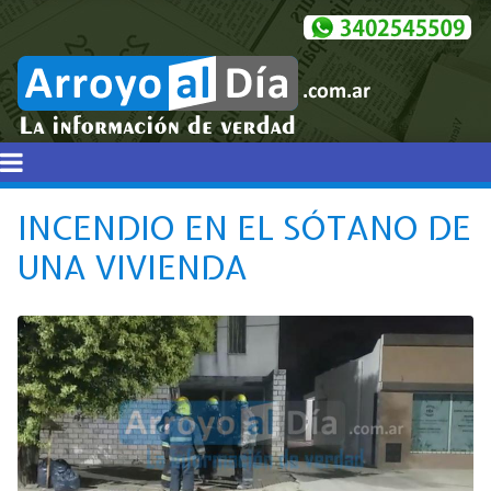
INCENDIO EN EL SÓTANO DE
UNA VIVIENDA