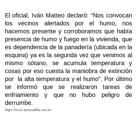
El oficial, Iván Matteo declaró: “Nos convocan
los vecinos alertados por el humo, nos
hacemos presente y corroboramos que había
presencia de humo y fuego en la vivienda, que
es dependencia de la panadería (ubicada en la
esquina) ya es la segunda vez que venimos al
mismo sótano, se acumula temperatura y
cosas por eso cuesta la maniobra de extinción
por la alta temperatura y el humo”. Por último
se informó que se realizaron tareas de
enfriamiento y que no hubo peligro de
derrumbe.
https://www.arroyoaldia.com.ar/