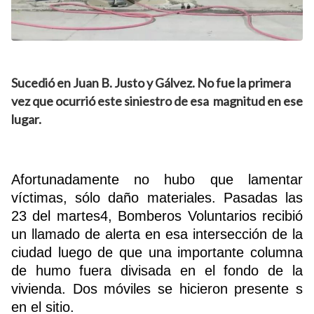
Sucedió en Juan B. Justo y Gálvez. No fue la primera
vez que ocurrió este siniestro de esa magnitud en ese
lugar.
Afortunadamente no hubo que lamentar
víctimas, sólo daño materiales. Pasadas las
23 del martes4, Bomberos Voluntarios recibió
un llamado de alerta en esa intersección de la
ciudad luego de que una importante columna
de humo fuera divisada en el fondo de la
vivienda. Dos móviles se hicieron presente s
en el sitio.